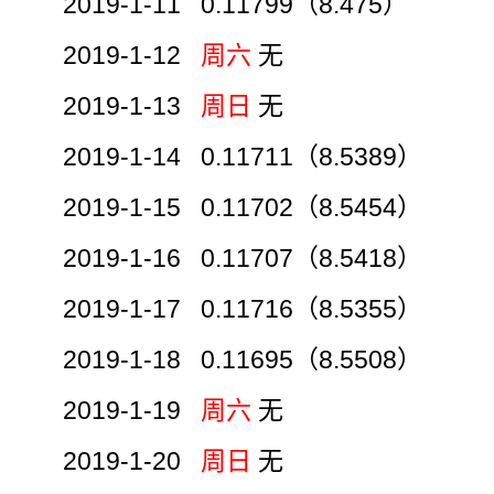
2019-1-11 0.11799（8.475）
2019-1-12
周六
无
2019-1-13
周日
无
2019-1-14 0.11711（8.5389）
2019-1-15 0.11702（8.5454）
2019-1-16 0.11707（8.5418）
2019-1-17 0.11716（8.5355）
2019-1-18 0.11695（8.5508）
2019-1-19
周六
无
2019-1-20
周日
无