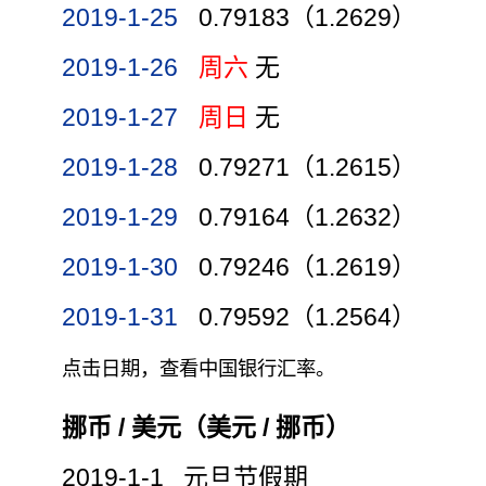
2019-1-25
0.79183（1.2629）
2019-1-26
周六
无
2019-1-27
周日
无
2019-1-28
0.79271（1.2615）
2019-1-29
0.79164（1.2632）
2019-1-30
0.79246（1.2619）
2019-1-31
0.79592（1.2564）
点击日期，查看中国银行汇率。
挪币 / 美元（美元 / 挪币）
2019-1-1 元旦节假期