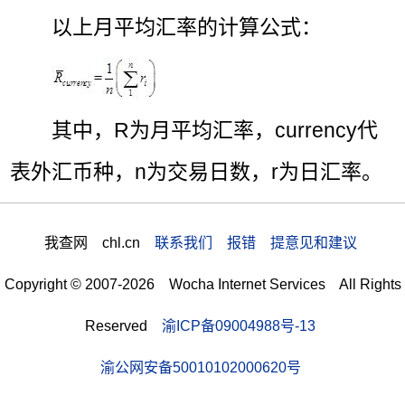
以上月平均汇率的计算公式：
其中，R为月平均汇率，currency代
表外汇币种，n为交易日数，r为日汇率。
我查网 chl.cn
联系我们 报错 提意见和建议
Copyright © 2007-2026 Wocha Internet Services All Rights
Reserved
渝ICP备09004988号-13
渝公网安备50010102000620号