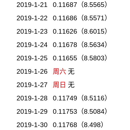
2019-1-21 0.11687（8.5565）
2019-1-22 0.11686（8.5571）
2019-1-23 0.11626（8.6015）
2019-1-24 0.11678（8.5634）
2019-1-25 0.11655（8.5803）
2019-1-26
周六
无
2019-1-27
周日
无
2019-1-28 0.11749（8.5116）
2019-1-29 0.11753（8.5084）
2019-1-30 0.11768（8.498）