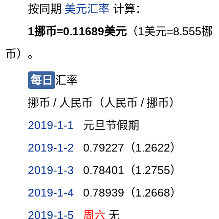
按同期
美元汇率
计算：
1挪币=0.11689美元
（1美元=8.555挪
币）。
每日
汇率
挪币 / 人民币（人民币 / 挪币）
2019-1-1
元旦节假期
2019-1-2
0.79227（1.2622）
2019-1-3
0.78401（1.2755）
2019-1-4
0.78939（1.2668）
2019-1-5
周六
无