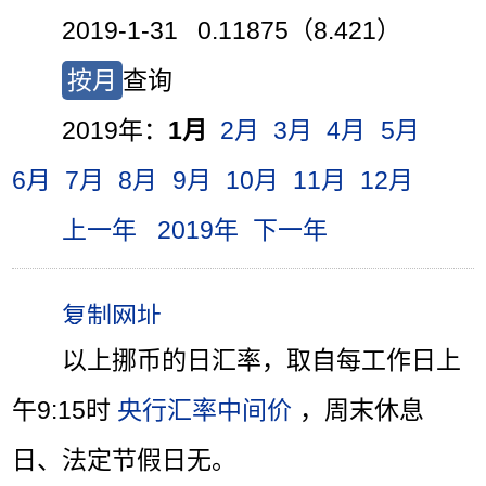
2019-1-31 0.11875（8.421）
按月
查询
2019年：
1月
2月
3月
4月
5月
6月
7月
8月
9月
10月
11月
12月
上一年
2019年
下一年
以上挪币的日汇率，取自每工作日上
午9:15时
央行汇率中间价
，周末休息
日、法定节假日无。