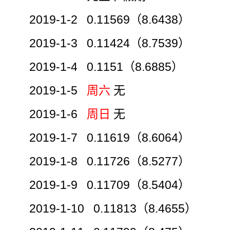
2019-1-2 0.11569（8.6438）
2019-1-3 0.11424（8.7539）
2019-1-4 0.1151（8.6885）
2019-1-5
周六
无
2019-1-6
周日
无
2019-1-7 0.11619（8.6064）
2019-1-8 0.11726（8.5277）
2019-1-9 0.11709（8.5404）
2019-1-10 0.11813（8.4655）