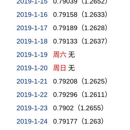
2019-1-15
0.79039（1.2652）
2019-1-16
0.79158（1.2633）
2019-1-17
0.79189（1.2628）
2019-1-18
0.79133（1.2637）
2019-1-19
周六
无
2019-1-20
周日
无
2019-1-21
0.79208（1.2625）
2019-1-22
0.79296（1.2611）
2019-1-23
0.7902（1.2655）
2019-1-24
0.79177（1.263）