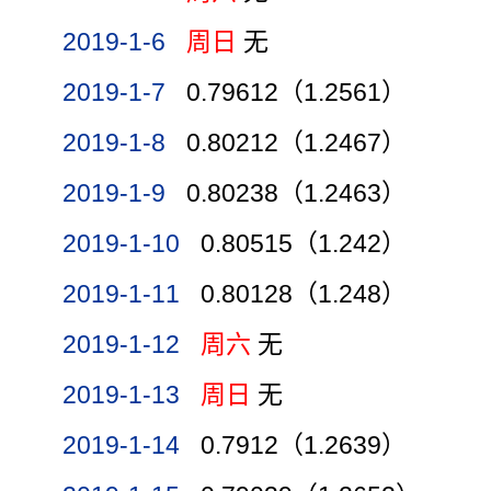
2019-1-6
周日
无
2019-1-7
0.79612（1.2561）
2019-1-8
0.80212（1.2467）
2019-1-9
0.80238（1.2463）
2019-1-10
0.80515（1.242）
2019-1-11
0.80128（1.248）
2019-1-12
周六
无
2019-1-13
周日
无
2019-1-14
0.7912（1.2639）