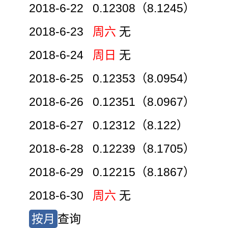
2018-6-22 0.12308（8.1245）
2018-6-23
周六
无
2018-6-24
周日
无
2018-6-25 0.12353（8.0954）
2018-6-26 0.12351（8.0967）
2018-6-27 0.12312（8.122）
2018-6-28 0.12239（8.1705）
2018-6-29 0.12215（8.1867）
2018-6-30
周六
无
按月
查询