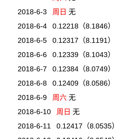
2018-6-3
周日
无
2018-6-4 0.12218（8.1846）
2018-6-5 0.12317（8.1191）
2018-6-6 0.12339（8.1043）
2018-6-7 0.12384（8.0749）
2018-6-8 0.12409（8.0586）
2018-6-9
周六
无
2018-6-10
周日
无
2018-6-11 0.12417（8.0535）