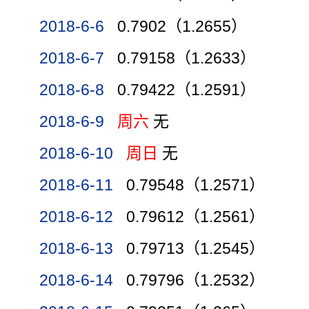
2018-6-6
0.7902（1.2655）
2018-6-7
0.79158（1.2633）
2018-6-8
0.79422（1.2591）
2018-6-9
周六
无
2018-6-10
周日
无
2018-6-11
0.79548（1.2571）
2018-6-12
0.79612（1.2561）
2018-6-13
0.79713（1.2545）
2018-6-14
0.79796（1.2532）