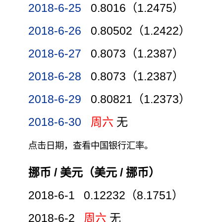
2018-6-25
0.8016（1.2475）
2018-6-26
0.80502（1.2422）
2018-6-27
0.8073（1.2387）
2018-6-28
0.8073（1.2387）
2018-6-29
0.80821（1.2373）
2018-6-30
周六
无
点击日期，查看中国银行汇率。
挪币 / 美元（美元 / 挪币）
2018-6-1 0.12232（8.1751）
2018-6-2
周六
无