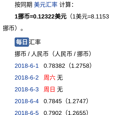
按同期
美元汇率
计算：
1挪币=0.12322美元
（1美元=8.1153
挪币）。
每日
汇率
挪币 / 人民币（人民币 / 挪币）
2018-6-1
0.78382（1.2758）
2018-6-2
周六
无
2018-6-3
周日
无
2018-6-4
0.7845（1.2747）
2018-6-5
0.7902（1.2655）