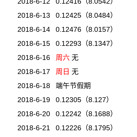
2018-6-12 0.12416（8.0542）
2018-6-13 0.12425（8.0484）
2018-6-14 0.12476（8.0157）
2018-6-15 0.12293（8.1347）
2018-6-16
周六
无
2018-6-17
周日
无
2018-6-18 端午节假期
2018-6-19 0.12305（8.127）
2018-6-20 0.12242（8.1688）
2018-6-21 0.12226（8.1795）