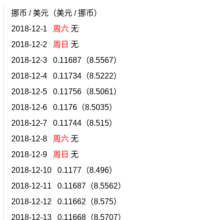
挪币 / 美元（美元 / 挪币）
2018-12-1
周六
无
2018-12-2
周日
无
2018-12-3 0.11687（8.5567）
2018-12-4 0.11734（8.5222）
2018-12-5 0.11756（8.5061）
2018-12-6 0.1176（8.5035）
2018-12-7 0.11744（8.515）
2018-12-8
周六
无
2018-12-9
周日
无
2018-12-10 0.1177（8.496）
2018-12-11 0.11687（8.5562）
2018-12-12 0.11662（8.575）
2018-12-13 0.11668（8.5707）