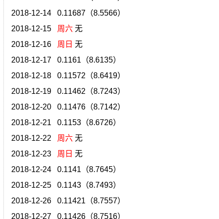
2018-12-14 0.11687（8.5566）
2018-12-15
周六
无
2018-12-16
周日
无
2018-12-17 0.1161（8.6135）
2018-12-18 0.11572（8.6419）
2018-12-19 0.11462（8.7243）
2018-12-20 0.11476（8.7142）
2018-12-21 0.1153（8.6726）
2018-12-22
周六
无
2018-12-23
周日
无
2018-12-24 0.1141（8.7645）
2018-12-25 0.1143（8.7493）
2018-12-26 0.11421（8.7557）
2018-12-27 0.11426（8.7516）