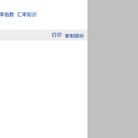
率指数
汇率知识
打印