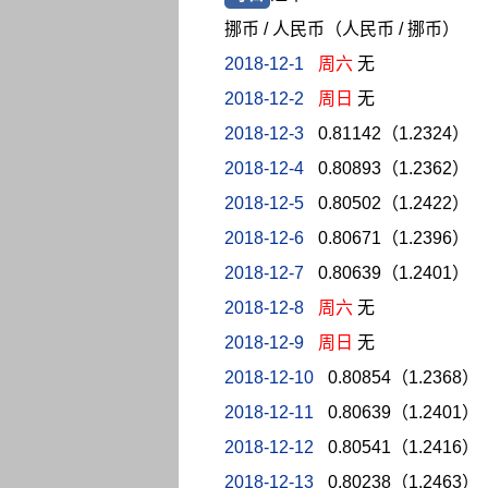
挪币 / 人民币（人民币 / 挪币）
2018-12-1
周六
无
2018-12-2
周日
无
2018-12-3
0.81142（1.2324）
2018-12-4
0.80893（1.2362）
2018-12-5
0.80502（1.2422）
2018-12-6
0.80671（1.2396）
2018-12-7
0.80639（1.2401）
2018-12-8
周六
无
2018-12-9
周日
无
2018-12-10
0.80854（1.2368）
2018-12-11
0.80639（1.2401）
2018-12-12
0.80541（1.2416）
2018-12-13
0.80238（1.2463）