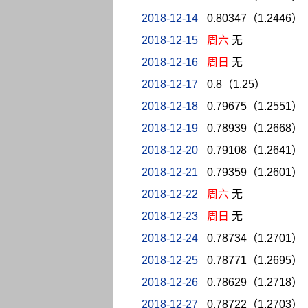
2018-12-14
0.80347（1.2446）
2018-12-15
周六
无
2018-12-16
周日
无
2018-12-17
0.8（1.25）
2018-12-18
0.79675（1.2551）
2018-12-19
0.78939（1.2668）
2018-12-20
0.79108（1.2641）
2018-12-21
0.79359（1.2601）
2018-12-22
周六
无
2018-12-23
周日
无
2018-12-24
0.78734（1.2701）
2018-12-25
0.78771（1.2695）
2018-12-26
0.78629（1.2718）
2018-12-27
0.78722（1.2703）