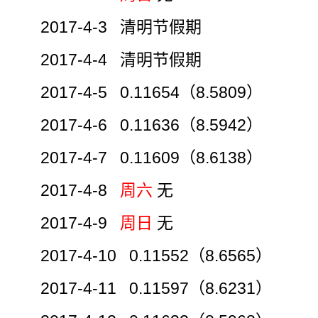
2017-4-3 清明节假期
2017-4-4 清明节假期
2017-4-5 0.11654（8.5809）
2017-4-6 0.11636（8.5942）
2017-4-7 0.11609（8.6138）
2017-4-8
周六
无
2017-4-9
周日
无
2017-4-10 0.11552（8.6565）
2017-4-11 0.11597（8.6231）