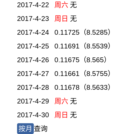
2017-4-22
周六
无
2017-4-23
周日
无
2017-4-24 0.11725（8.5285）
2017-4-25 0.11691（8.5539）
2017-4-26 0.11675（8.565）
2017-4-27 0.11661（8.5755）
2017-4-28 0.11678（8.5633）
2017-4-29
周六
无
2017-4-30
周日
无
按月
查询