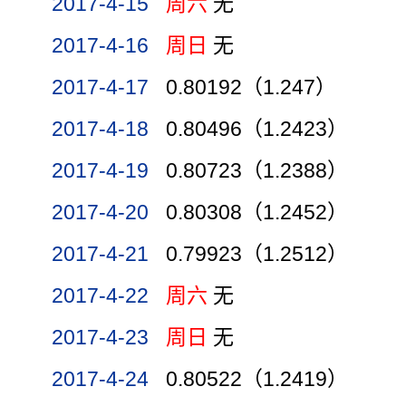
2017-4-15
周六
无
2017-4-16
周日
无
2017-4-17
0.80192（1.247）
2017-4-18
0.80496（1.2423）
2017-4-19
0.80723（1.2388）
2017-4-20
0.80308（1.2452）
2017-4-21
0.79923（1.2512）
2017-4-22
周六
无
2017-4-23
周日
无
2017-4-24
0.80522（1.2419）