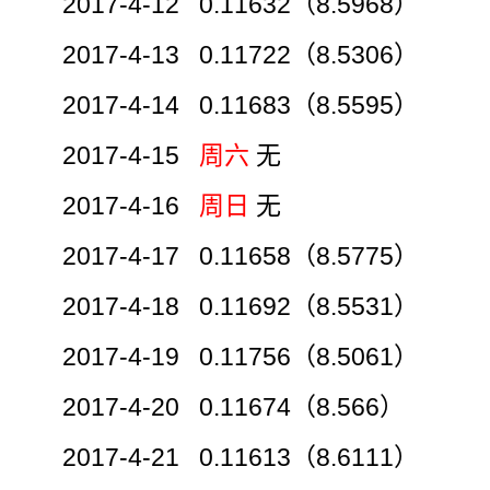
2017-4-12 0.11632（8.5968）
2017-4-13 0.11722（8.5306）
2017-4-14 0.11683（8.5595）
2017-4-15
周六
无
2017-4-16
周日
无
2017-4-17 0.11658（8.5775）
2017-4-18 0.11692（8.5531）
2017-4-19 0.11756（8.5061）
2017-4-20 0.11674（8.566）
2017-4-21 0.11613（8.6111）