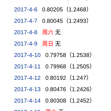
2017-4-6
0.80205（1.2468）
2017-4-7
0.80045（1.2493）
2017-4-8
周六
无
2017-4-9
周日
无
2017-4-10
0.79758（1.2538）
2017-4-11
0.79968（1.2505）
2017-4-12
0.80192（1.247）
2017-4-13
0.80476（1.2426）
2017-4-14
0.80308（1.2452）