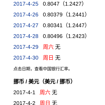
2017-4-25
0.8047（1.2427）
2017-4-26
0.80379（1.2441）
2017-4-27
0.80341（1.2447）
2017-4-28
0.80496（1.2423）
2017-4-29
周六
无
2017-4-30
周日
无
点击日期，查看中国银行汇率。
挪币 / 美元（美元 / 挪币）
2017-4-1
周六
无
2017-4-2
周日
无