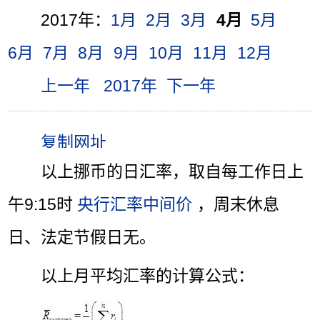
2017年：
1月
2月
3月
4月
5月
6月
7月
8月
9月
10月
11月
12月
上一年
2017年
下一年
以上挪币的日汇率，取自每工作日上
午9:15时
央行汇率中间价
，周末休息
日、法定节假日无。
以上月平均汇率的计算公式：