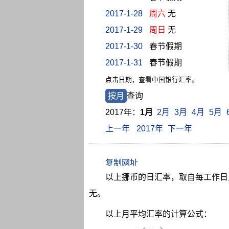
2017-1-28
周六
无
2017-1-29
周日
无
2017-1-30
春节假期
2017-1-31
春节假期
点击日期，查看中国银行汇率。
按月
查询
2017年：
1月
2月
3月
4月
5月
上一年
2017年
下一年
以上挪币的日汇率，取自每工作日上
无。
以上月平均汇率的计算公式：