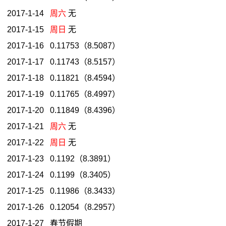
2017-1-14
周六
无
2017-1-15
周日
无
2017-1-16 0.11753（8.5087）
2017-1-17 0.11743（8.5157）
2017-1-18 0.11821（8.4594）
2017-1-19 0.11765（8.4997）
2017-1-20 0.11849（8.4396）
2017-1-21
周六
无
2017-1-22
周日
无
2017-1-23 0.1192（8.3891）
2017-1-24 0.1199（8.3405）
2017-1-25 0.11986（8.3433）
2017-1-26 0.12054（8.2957）
2017-1-27 春节假期