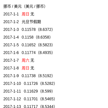
挪币 / 美元（美元 / 挪币）
2017-1-1
周日
无
2017-1-2 元旦节假期
2017-1-3 0.11578（8.6372）
2017-1-4 0.1158（8.6358）
2017-1-5 0.11652（8.5823）
2017-1-6 0.11774（8.4935）
2017-1-7
周六
无
2017-1-8
周日
无
2017-1-9 0.11738（8.5192）
2017-1-10 0.11726（8.5282）
2017-1-11 0.11629（8.599）
2017-1-12 0.11701（8.5465）
2017-1-13 0.11717（8.5344）