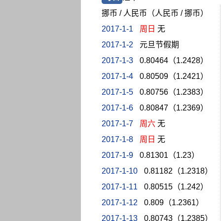
挪币 / 人民币（人民币 / 挪币）
2017-1-1
周日
无
2017-1-2
元旦节假期
2017-1-3
0.80464（1.2428）
2017-1-4
0.80509（1.2421）
2017-1-5
0.80756（1.2383）
2017-1-6
0.80847（1.2369）
2017-1-7
周六
无
2017-1-8
周日
无
2017-1-9
0.81301（1.23）
2017-1-10
0.81182（1.2318）
2017-1-11
0.80515（1.242）
2017-1-12
0.809（1.2361）
2017-1-13
0.80743（1.2385）