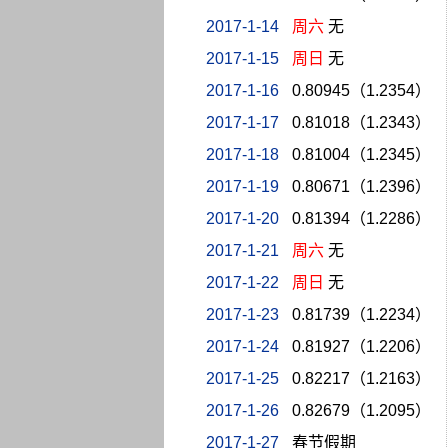
2017-1-14
周六
无
2017-1-15
周日
无
2017-1-16
0.80945（1.2354）
2017-1-17
0.81018（1.2343）
2017-1-18
0.81004（1.2345）
2017-1-19
0.80671（1.2396）
2017-1-20
0.81394（1.2286）
2017-1-21
周六
无
2017-1-22
周日
无
2017-1-23
0.81739（1.2234）
2017-1-24
0.81927（1.2206）
2017-1-25
0.82217（1.2163）
2017-1-26
0.82679（1.2095）
2017-1-27
春节假期