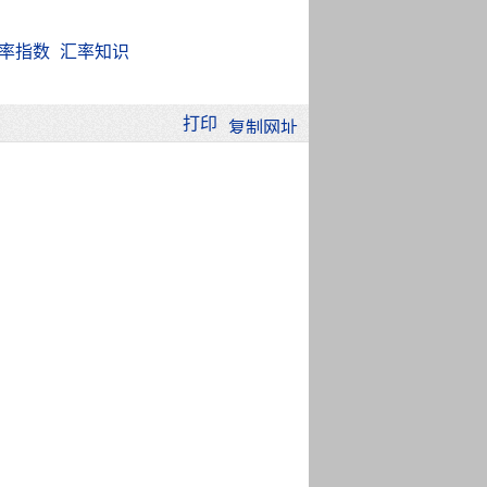
率指数
汇率知识
打印