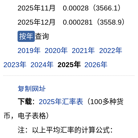
2025年11月 0.00028（3566.1）
2025年12月 0.000281（3558.9）
按年
查询
2019年
2020年
2021年
2022年
2023年
2024年
2025年
2026年
下载
：
2025年汇率表
（100多种货
币，电子表格）
注：以上平均汇率的计算公式：