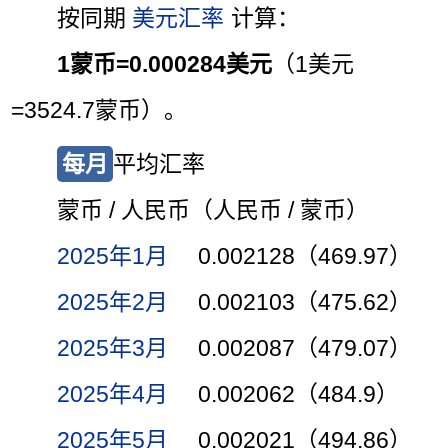
按同期
美元汇率
计算：
1蒙币=0.000284美元
（1美元
=3524.7蒙币）。
每月
平均汇率
蒙币 / 人民币（人民币 / 蒙币）
2025年1月
0.002128（469.97）
2025年2月
0.002103（475.62）
2025年3月
0.002087（479.07）
2025年4月
0.002062（484.9）
2025年5月
0.002021（494.86）