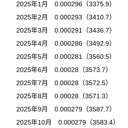
2025年1月 0.000296（3375.9）
2025年2月 0.000293（3410.7）
2025年3月 0.000291（3436.7）
2025年4月 0.000286（3492.9）
2025年5月 0.000281（3560.5）
2025年6月 0.00028（3573.7）
2025年7月 0.00028（3572.5）
2025年8月 0.00028（3571.3）
2025年9月 0.000279（3587.7）
2025年10月 0.000279（3583.4）