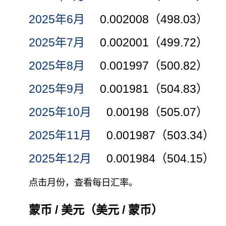
2025年6月
0.002008（498.03）
2025年7月
0.002001（499.72）
2025年8月
0.001997（500.82）
2025年9月
0.001981（504.83）
2025年10月
0.00198（505.07）
2025年11月
0.001987（503.34）
2025年12月
0.001984（504.15）
点击月份，查看每日汇率。
蒙币 / 美元（美元 / 蒙币）