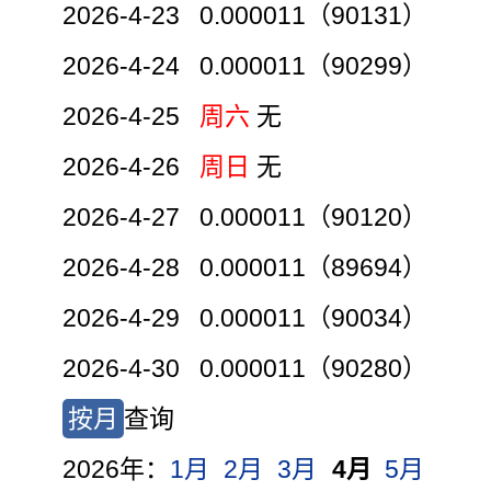
2026-4-23 0.000011（90131）
2026-4-24 0.000011（90299）
2026-4-25
周六
无
2026-4-26
周日
无
2026-4-27 0.000011（90120）
2026-4-28 0.000011（89694）
2026-4-29 0.000011（90034）
2026-4-30 0.000011（90280）
按月
查询
2026年：
1月
2月
3月
4月
5月