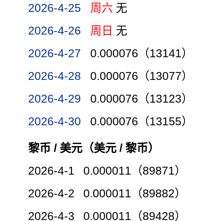
2026-4-25
周六
无
2026-4-26
周日
无
2026-4-27
0.000076（13141）
2026-4-28
0.000076（13077）
2026-4-29
0.000076（13123）
2026-4-30
0.000076（13155）
黎币 / 美元（美元 / 黎币）
2026-4-1 0.000011（89871）
2026-4-2 0.000011（89882）
2026-4-3 0.000011（89428）