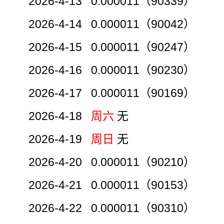
2026-4-13 0.000011（90339）
2026-4-14 0.000011（90042）
2026-4-15 0.000011（90247）
2026-4-16 0.000011（90230）
2026-4-17 0.000011（90169）
2026-4-18
周六
无
2026-4-19
周日
无
2026-4-20 0.000011（90210）
2026-4-21 0.000011（90153）
2026-4-22 0.000011（90310）