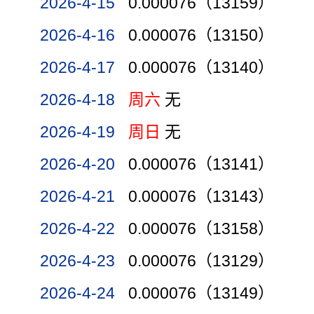
2026-4-15
0.000076（13159）
2026-4-16
0.000076（13150）
2026-4-17
0.000076（13140）
2026-4-18
周六
无
2026-4-19
周日
无
2026-4-20
0.000076（13141）
2026-4-21
0.000076（13143）
2026-4-22
0.000076（13158）
2026-4-23
0.000076（13129）
2026-4-24
0.000076（13149）