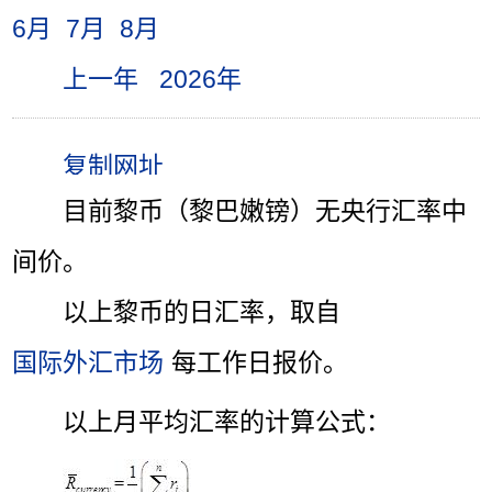
6月
7月
8月
上一年
2026年
目前黎币（黎巴嫩镑）无央行汇率中
间价。
以上黎币的日汇率，取自
国际外汇市场
每工作日报价。
以上月平均汇率的计算公式：