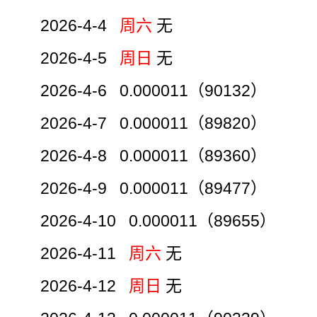
2026-4-4
周六
无
2026-4-5
周日
无
2026-4-6 0.000011（90132）
2026-4-7 0.000011（89820）
2026-4-8 0.000011（89360）
2026-4-9 0.000011（89477）
2026-4-10 0.000011（89655）
2026-4-11
周六
无
2026-4-12
周日
无