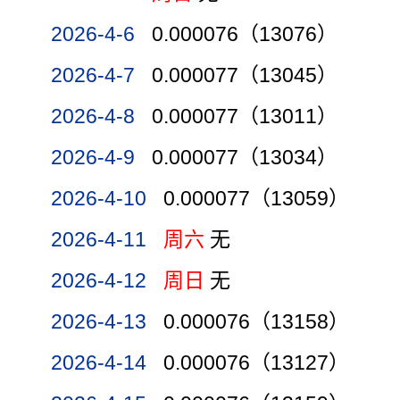
2026-4-6
0.000076（13076）
2026-4-7
0.000077（13045）
2026-4-8
0.000077（13011）
2026-4-9
0.000077（13034）
2026-4-10
0.000077（13059）
2026-4-11
周六
无
2026-4-12
周日
无
2026-4-13
0.000076（13158）
2026-4-14
0.000076（13127）