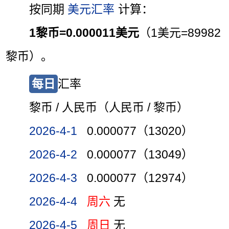
按同期
美元汇率
计算：
1黎币=0.000011美元
（1美元=89982
黎币）。
每日
汇率
黎币 / 人民币（人民币 / 黎币）
2026-4-1
0.000077（13020）
2026-4-2
0.000077（13049）
2026-4-3
0.000077（12974）
2026-4-4
周六
无
2026-4-5
周日
无