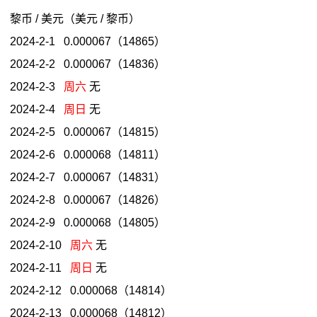
黎币 / 美元（美元 / 黎币）
2024-2-1 0.000067（14865）
2024-2-2 0.000067（14836）
2024-2-3
周六
无
2024-2-4
周日
无
2024-2-5 0.000067（14815）
2024-2-6 0.000068（14811）
2024-2-7 0.000067（14831）
2024-2-8 0.000067（14826）
2024-2-9 0.000068（14805）
2024-2-10
周六
无
2024-2-11
周日
无
2024-2-12 0.000068（14814）
2024-2-13 0.000068（14812）