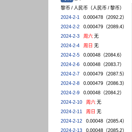
黎币 / 人民币（人民币 / 黎币）
2024-2-1
0.000478（2092.2）
2024-2-2
0.000479（2089.4）
2024-2-3
周六
无
2024-2-4
周日
无
2024-2-5
0.00048（2084.6）
2024-2-6
0.00048（2083.7）
2024-2-7
0.000479（2087.5）
2024-2-8
0.000479（2086.3）
2024-2-9
0.00048（2084.2）
2024-2-10
周六
无
2024-2-11
周日
无
2024-2-12
0.00048（2085.4）
2024-2-13
0.00048（2085.2）