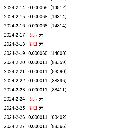
2024-2-14 0.000068（14812）
2024-2-15 0.000068（14814）
2024-2-16 0.000068（14814）
2024-2-17
周六
无
2024-2-18
周日
无
2024-2-19 0.000068（14808）
2024-2-20 0.000011（88359）
2024-2-21 0.000011（88390）
2024-2-22 0.000011（88396）
2024-2-23 0.000011（88411）
2024-2-24
周六
无
2024-2-25
周日
无
2024-2-26 0.000011（88402）
2024-2-27 0.000011（88366）