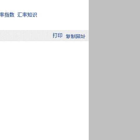
率指数
汇率知识
打印