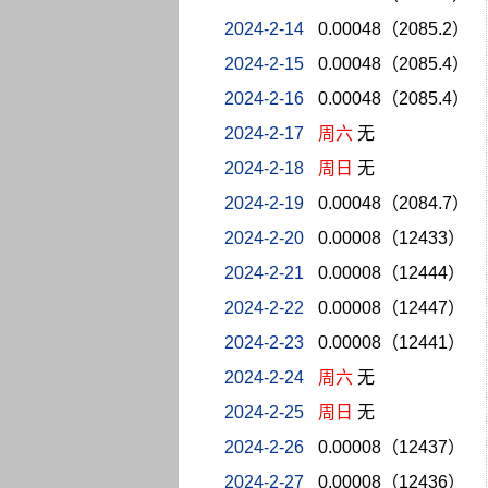
2024-2-14
0.00048（2085.2）
2024-2-15
0.00048（2085.4）
2024-2-16
0.00048（2085.4）
2024-2-17
周六
无
2024-2-18
周日
无
2024-2-19
0.00048（2084.7）
2024-2-20
0.00008（12433）
2024-2-21
0.00008（12444）
2024-2-22
0.00008（12447）
2024-2-23
0.00008（12441）
2024-2-24
周六
无
2024-2-25
周日
无
2024-2-26
0.00008（12437）
2024-2-27
0.00008（12436）