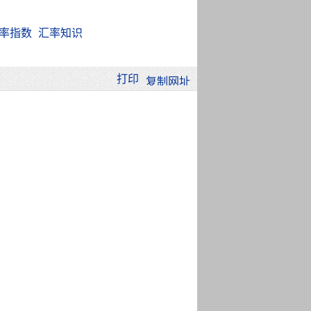
率指数
汇率知识
打印