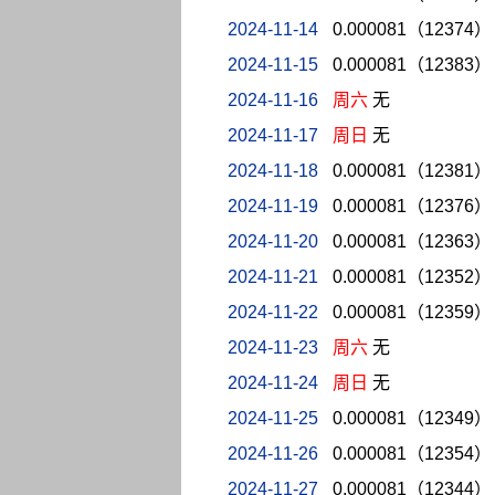
2024-11-14
0.000081（12374）
2024-11-15
0.000081（12383）
2024-11-16
周六
无
2024-11-17
周日
无
2024-11-18
0.000081（12381）
2024-11-19
0.000081（12376）
2024-11-20
0.000081（12363）
2024-11-21
0.000081（12352）
2024-11-22
0.000081（12359）
2024-11-23
周六
无
2024-11-24
周日
无
2024-11-25
0.000081（12349）
2024-11-26
0.000081（12354）
2024-11-27
0.000081（12344）