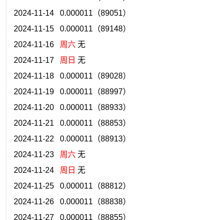
2024-11-14 0.000011（89051）
2024-11-15 0.000011（89148）
2024-11-16
周六
无
2024-11-17
周日
无
2024-11-18 0.000011（89028）
2024-11-19 0.000011（88997）
2024-11-20 0.000011（88933）
2024-11-21 0.000011（88853）
2024-11-22 0.000011（88913）
2024-11-23
周六
无
2024-11-24
周日
无
2024-11-25 0.000011（88812）
2024-11-26 0.000011（88838）
2024-11-27 0.000011（88855）