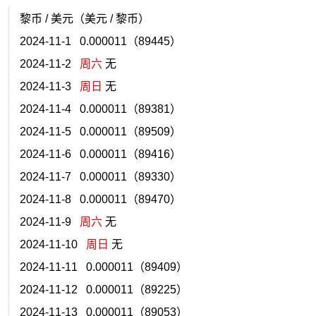
黎币 / 美元（美元 / 黎币）
2024-11-1 0.000011（89445）
2024-11-2
周六
无
2024-11-3
周日
无
2024-11-4 0.000011（89381）
2024-11-5 0.000011（89509）
2024-11-6 0.000011（89416）
2024-11-7 0.000011（89330）
2024-11-8 0.000011（89470）
2024-11-9
周六
无
2024-11-10
周日
无
2024-11-11 0.000011（89409）
2024-11-12 0.000011（89225）
2024-11-13 0.000011（89053）