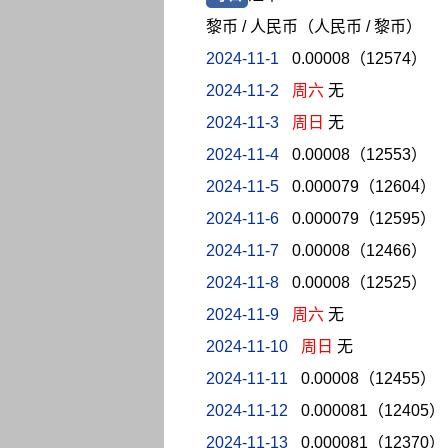
黎币 / 人民币（人民币 / 黎币）
2024-11-1
0.00008（12574）
2024-11-2
周六
无
2024-11-3
周日
无
2024-11-4
0.00008（12553）
2024-11-5
0.000079（12604）
2024-11-6
0.000079（12595）
2024-11-7
0.00008（12466）
2024-11-8
0.00008（12525）
2024-11-9
周六
无
2024-11-10
周日
无
2024-11-11
0.00008（12455）
2024-11-12
0.000081（12405）
2024-11-13
0.000081（12370）