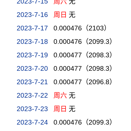
2023-7-15
周六
无
2023-7-16
周日
无
2023-7-17
0.000476（2103）
2023-7-18
0.000476（2099.3）
2023-7-19
0.000477（2098.3）
2023-7-20
0.000477（2098.3）
2023-7-21
0.000477（2096.8）
2023-7-22
周六
无
2023-7-23
周日
无
2023-7-24
0.000476（2099.3）