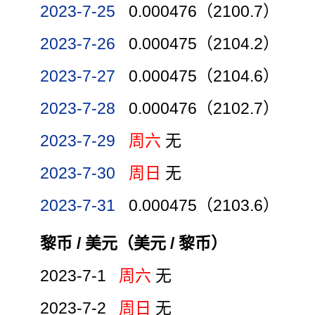
2023-7-25
0.000476（2100.7）
2023-7-26
0.000475（2104.2）
2023-7-27
0.000475（2104.6）
2023-7-28
0.000476（2102.7）
2023-7-29
周六
无
2023-7-30
周日
无
2023-7-31
0.000475（2103.6）
黎币 / 美元（美元 / 黎币）
2023-7-1
周六
无
2023-7-2
周日
无