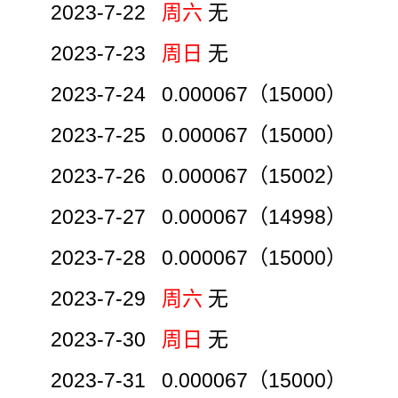
2023-7-22
周六
无
2023-7-23
周日
无
2023-7-24 0.000067（15000）
2023-7-25 0.000067（15000）
2023-7-26 0.000067（15002）
2023-7-27 0.000067（14998）
2023-7-28 0.000067（15000）
2023-7-29
周六
无
2023-7-30
周日
无
2023-7-31 0.000067（15000）