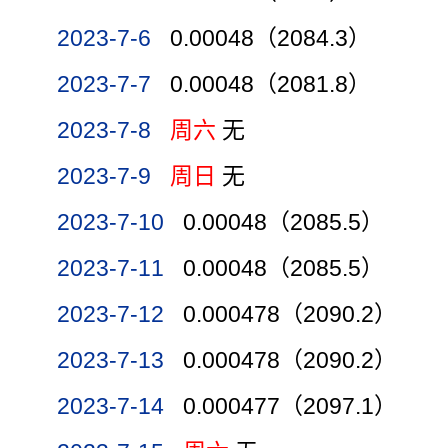
2023-7-6
0.00048（2084.3）
2023-7-7
0.00048（2081.8）
2023-7-8
周六
无
2023-7-9
周日
无
2023-7-10
0.00048（2085.5）
2023-7-11
0.00048（2085.5）
2023-7-12
0.000478（2090.2）
2023-7-13
0.000478（2090.2）
2023-7-14
0.000477（2097.1）