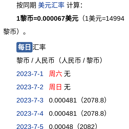
按同期
美元汇率
计算：
1黎币=0.000067美元
（1美元=14994
黎币）。
每日
汇率
黎币 / 人民币（人民币 / 黎币）
2023-7-1
周六
无
2023-7-2
周日
无
2023-7-3
0.000481（2078.8）
2023-7-4
0.000481（2078.8）
2023-7-5
0.00048（2082）