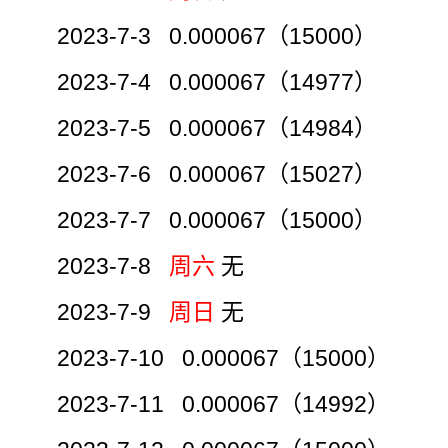
2023-7-3 0.000067（15000）
2023-7-4 0.000067（14977）
2023-7-5 0.000067（14984）
2023-7-6 0.000067（15027）
2023-7-7 0.000067（15000）
2023-7-8
周六
无
2023-7-9
周日
无
2023-7-10 0.000067（15000）
2023-7-11 0.000067（14992）