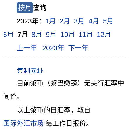
按月
查询
2023年：
1月
2月
3月
4月
5月
6月
7月
8月
9月
10月
11月
12月
上一年
2023年
下一年
目前黎币（黎巴嫩镑）无央行汇率中
间价。
以上黎币的日汇率，取自
国际外汇市场
每工作日报价。