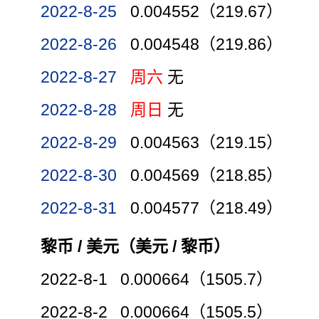
2022-8-25
0.004552（219.67）
2022-8-26
0.004548（219.86）
2022-8-27
周六
无
2022-8-28
周日
无
2022-8-29
0.004563（219.15）
2022-8-30
0.004569（218.85）
2022-8-31
0.004577（218.49）
黎币 / 美元（美元 / 黎币）
2022-8-1 0.000664（1505.7）
2022-8-2 0.000664（1505.5）