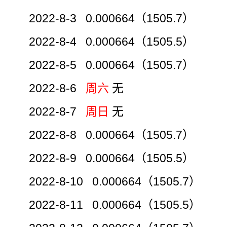
2022-8-3 0.000664（1505.7）
2022-8-4 0.000664（1505.5）
2022-8-5 0.000664（1505.7）
2022-8-6
周六
无
2022-8-7
周日
无
2022-8-8 0.000664（1505.7）
2022-8-9 0.000664（1505.5）
2022-8-10 0.000664（1505.7）
2022-8-11 0.000664（1505.5）