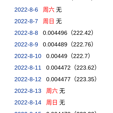
2022-8-6
周六
无
2022-8-7
周日
无
2022-8-8
0.004496（222.42）
2022-8-9
0.004489（222.76）
2022-8-10
0.00449（222.7）
2022-8-11
0.004472（223.62）
2022-8-12
0.004477（223.35）
2022-8-13
周六
无
2022-8-14
周日
无