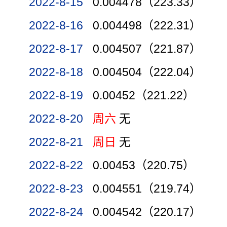
2022-8-15
0.004478（223.33）
2022-8-16
0.004498（222.31）
2022-8-17
0.004507（221.87）
2022-8-18
0.004504（222.04）
2022-8-19
0.00452（221.22）
2022-8-20
周六
无
2022-8-21
周日
无
2022-8-22
0.00453（220.75）
2022-8-23
0.004551（219.74）
2022-8-24
0.004542（220.17）