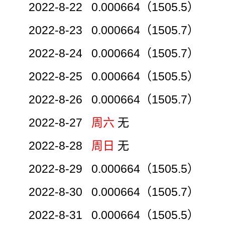
2022-8-22 0.000664（1505.5）
2022-8-23 0.000664（1505.7）
2022-8-24 0.000664（1505.7）
2022-8-25 0.000664（1505.5）
2022-8-26 0.000664（1505.7）
2022-8-27
周六
无
2022-8-28
周日
无
2022-8-29 0.000664（1505.5）
2022-8-30 0.000664（1505.7）
2022-8-31 0.000664（1505.5）