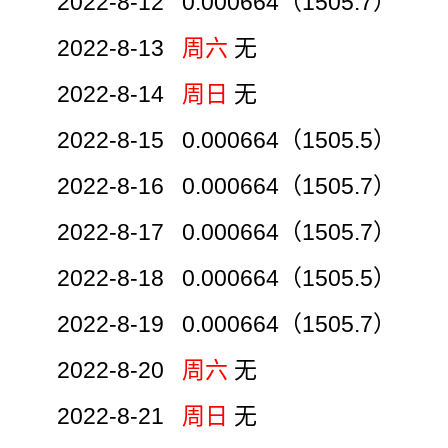
2022-8-12 0.000664（1505.7）
2022-8-13
周六
无
2022-8-14
周日
无
2022-8-15 0.000664（1505.5）
2022-8-16 0.000664（1505.7）
2022-8-17 0.000664（1505.7）
2022-8-18 0.000664（1505.5）
2022-8-19 0.000664（1505.7）
2022-8-20
周六
无
2022-8-21
周日
无