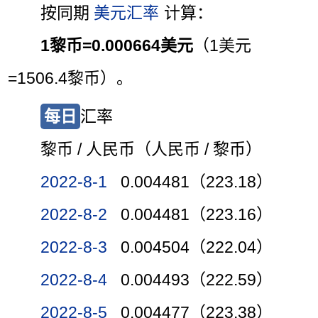
按同期
美元汇率
计算：
1黎币=0.000664美元
（1美元
=1506.4黎币）。
每日
汇率
黎币 / 人民币（人民币 / 黎币）
2022-8-1
0.004481（223.18）
2022-8-2
0.004481（223.16）
2022-8-3
0.004504（222.04）
2022-8-4
0.004493（222.59）
2022-8-5
0.004477（223.38）