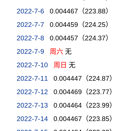
2022-7-6
0.004467（223.88）
2022-7-7
0.004459（224.25）
2022-7-8
0.004457（224.37）
2022-7-9
周六
无
2022-7-10
周日
无
2022-7-11
0.004447（224.87）
2022-7-12
0.004469（223.77）
2022-7-13
0.004464（223.99）
2022-7-14
0.004467（223.85）