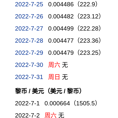
2022-7-25
0.004486（222.9）
2022-7-26
0.004482（223.12）
2022-7-27
0.004499（222.28）
2022-7-28
0.004477（223.36）
2022-7-29
0.004479（223.25）
2022-7-30
周六
无
2022-7-31
周日
无
黎币 / 美元（美元 / 黎币）
2022-7-1 0.000664（1505.5）
2022-7-2
周六
无