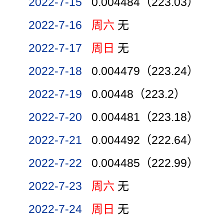
2022-7-15
0.004484（223.03）
2022-7-16
周六
无
2022-7-17
周日
无
2022-7-18
0.004479（223.24）
2022-7-19
0.00448（223.2）
2022-7-20
0.004481（223.18）
2022-7-21
0.004492（222.64）
2022-7-22
0.004485（222.99）
2022-7-23
周六
无
2022-7-24
周日
无