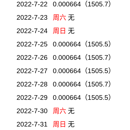
2022-7-22 0.000664（1505.7）
2022-7-23
周六
无
2022-7-24
周日
无
2022-7-25 0.000664（1505.5）
2022-7-26 0.000664（1505.7）
2022-7-27 0.000664（1505.5）
2022-7-28 0.000664（1505.7）
2022-7-29 0.000664（1505.5）
2022-7-30
周六
无
2022-7-31
周日
无