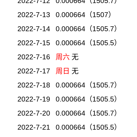
2022-7-12 0.000664（1505.7）
2022-7-13 0.000664（1507）
2022-7-14 0.000664（1505.7）
2022-7-15 0.000664（1505.5）
2022-7-16
周六
无
2022-7-17
周日
无
2022-7-18 0.000664（1505.7）
2022-7-19 0.000664（1505.5）
2022-7-20 0.000664（1505.7）
2022-7-21 0.000664（1505.5）