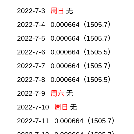
2022-7-3
周日
无
2022-7-4 0.000664（1505.7）
2022-7-5 0.000664（1505.7）
2022-7-6 0.000664（1505.5）
2022-7-7 0.000664（1505.7）
2022-7-8 0.000664（1505.5）
2022-7-9
周六
无
2022-7-10
周日
无
2022-7-11 0.000664（1505.7）