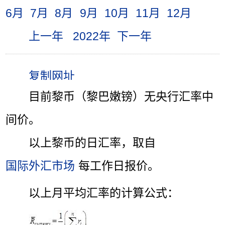
6月
7月
8月
9月
10月
11月
12月
上一年
2022年
下一年
目前黎币（黎巴嫩镑）无央行汇率中
间价。
以上黎币的日汇率，取自
国际外汇市场
每工作日报价。
以上月平均汇率的计算公式：