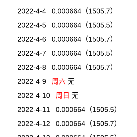
2022-4-4 0.000664（1505.7）
2022-4-5 0.000664（1505.5）
2022-4-6 0.000664（1505.7）
2022-4-7 0.000664（1505.5）
2022-4-8 0.000664（1505.7）
2022-4-9
周六
无
2022-4-10
周日
无
2022-4-11 0.000664（1505.5）
2022-4-12 0.000664（1505.7）