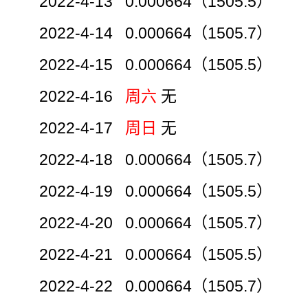
2022-4-13 0.000664（1505.5）
2022-4-14 0.000664（1505.7）
2022-4-15 0.000664（1505.5）
2022-4-16
周六
无
2022-4-17
周日
无
2022-4-18 0.000664（1505.7）
2022-4-19 0.000664（1505.5）
2022-4-20 0.000664（1505.7）
2022-4-21 0.000664（1505.5）
2022-4-22 0.000664（1505.7）