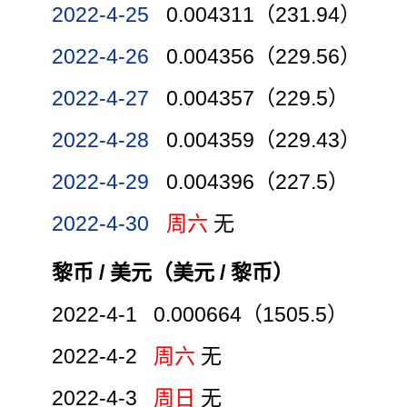
2022-4-25
0.004311（231.94）
2022-4-26
0.004356（229.56）
2022-4-27
0.004357（229.5）
2022-4-28
0.004359（229.43）
2022-4-29
0.004396（227.5）
2022-4-30
周六
无
黎币 / 美元（美元 / 黎币）
2022-4-1 0.000664（1505.5）
2022-4-2
周六
无
2022-4-3
周日
无