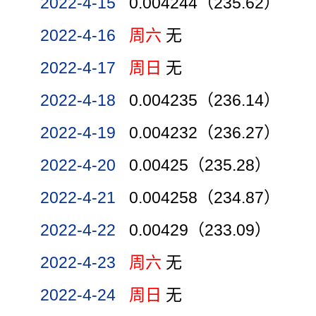
2022-4-15
0.004244（235.62）
2022-4-16
周六
无
2022-4-17
周日
无
2022-4-18
0.004235（236.14）
2022-4-19
0.004232（236.27）
2022-4-20
0.00425（235.28）
2022-4-21
0.004258（234.87）
2022-4-22
0.00429（233.09）
2022-4-23
周六
无
2022-4-24
周日
无