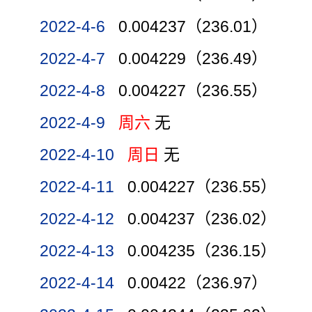
2022-4-6
0.004237（236.01）
2022-4-7
0.004229（236.49）
2022-4-8
0.004227（236.55）
2022-4-9
周六
无
2022-4-10
周日
无
2022-4-11
0.004227（236.55）
2022-4-12
0.004237（236.02）
2022-4-13
0.004235（236.15）
2022-4-14
0.00422（236.97）