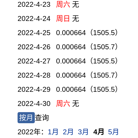
2022-4-23
周六
无
2022-4-24
周日
无
2022-4-25 0.000664（1505.5）
2022-4-26 0.000664（1505.7）
2022-4-27 0.000664（1505.5）
2022-4-28 0.000664（1505.7）
2022-4-29 0.000664（1505.5）
2022-4-30
周六
无
按月
查询
2022年：
1月
2月
3月
4月
5月