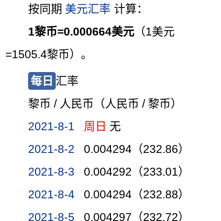
按同期
美元汇率
计算：
1黎币=0.000664美元
（1美元
=1505.4黎币）。
每日
汇率
黎币 / 人民币（人民币 / 黎币）
2021-8-1
周日
无
2021-8-2
0.004294（232.86）
2021-8-3
0.004292（233.01）
2021-8-4
0.004294（232.88）
2021-8-5
0.004297（232.72）