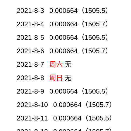
2021-8-3 0.000664（1505.5）
2021-8-4 0.000664（1505.7）
2021-8-5 0.000664（1505.5）
2021-8-6 0.000664（1505.7）
2021-8-7
周六
无
2021-8-8
周日
无
2021-8-9 0.000664（1505.5）
2021-8-10 0.000664（1505.7）
2021-8-11 0.000664（1505.5）