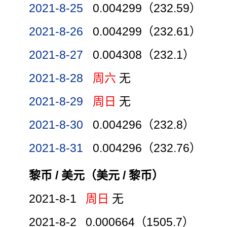
2021-8-25
0.004299（232.59）
2021-8-26
0.004299（232.61）
2021-8-27
0.004308（232.1）
2021-8-28
周六
无
2021-8-29
周日
无
2021-8-30
0.004296（232.8）
2021-8-31
0.004296（232.76）
黎币 / 美元（美元 / 黎币）
2021-8-1
周日
无
2021-8-2 0.000664（1505.7）