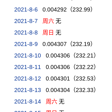
2021-8-6
0.004292（232.99）
2021-8-7
周六
无
2021-8-8
周日
无
2021-8-9
0.004307（232.19）
2021-8-10
0.004306（232.21）
2021-8-11
0.004306（232.22）
2021-8-12
0.004301（232.53）
2021-8-13
0.004304（232.33）
2021-8-14
周六
无