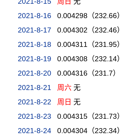
2021-8-15
周日
无
2021-8-16
0.004298（232.66）
2021-8-17
0.004302（232.46）
2021-8-18
0.004311（231.95）
2021-8-19
0.004308（232.14）
2021-8-20
0.004316（231.7）
2021-8-21
周六
无
2021-8-22
周日
无
2021-8-23
0.004315（231.73）
2021-8-24
0.004304（232.34）