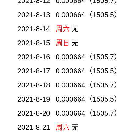
2021-8-12 0.000664（1505.7）
2021-8-13 0.000664（1505.5）
2021-8-14
周六
无
2021-8-15
周日
无
2021-8-16 0.000664（1505.7）
2021-8-17 0.000664（1505.5）
2021-8-18 0.000664（1505.7）
2021-8-19 0.000664（1505.5）
2021-8-20 0.000664（1505.7）
2021-8-21
周六
无