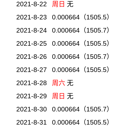
2021-8-22
周日
无
2021-8-23 0.000664（1505.5）
2021-8-24 0.000664（1505.7）
2021-8-25 0.000664（1505.5）
2021-8-26 0.000664（1505.7）
2021-8-27 0.000664（1505.5）
2021-8-28
周六
无
2021-8-29
周日
无
2021-8-30 0.000664（1505.7）
2021-8-31 0.000664（1505.5）