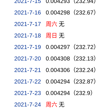
2021-7-15
0.004293（232.94）
2021-7-16
0.004298（232.67）
2021-7-17
周六
无
2021-7-18
周日
无
2021-7-19
0.004297（232.72）
2021-7-20
0.004308（232.13）
2021-7-21
0.004306（232.24）
2021-7-22
0.004294（232.87）
2021-7-23
0.004294（232.9）
2021-7-24
周六
无