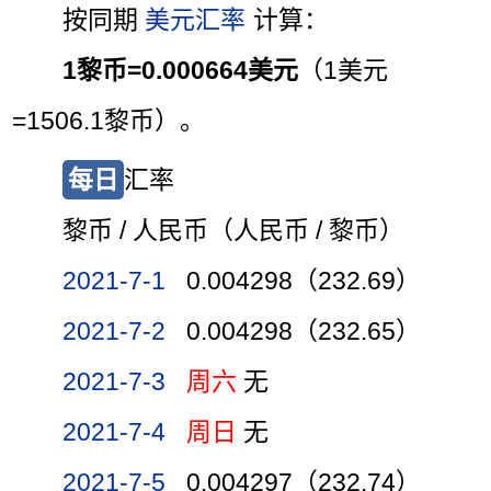
按同期
美元汇率
计算：
1黎币=0.000664美元
（1美元
=1506.1黎币）。
每日
汇率
黎币 / 人民币（人民币 / 黎币）
2021-7-1
0.004298（232.69）
2021-7-2
0.004298（232.65）
2021-7-3
周六
无
2021-7-4
周日
无
2021-7-5
0.004297（232.74）