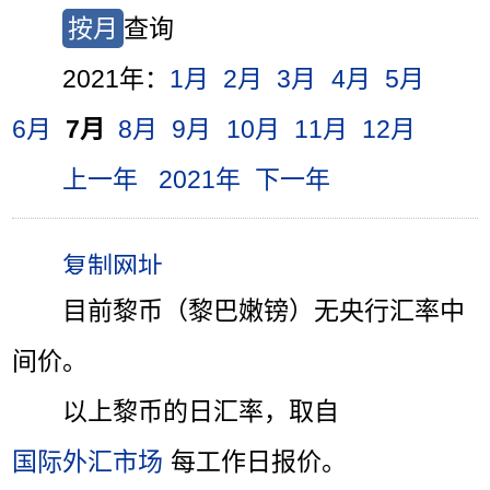
按月
查询
2021年：
1月
2月
3月
4月
5月
6月
7月
8月
9月
10月
11月
12月
上一年
2021年
下一年
目前黎币（黎巴嫩镑）无央行汇率中
间价。
以上黎币的日汇率，取自
国际外汇市场
每工作日报价。