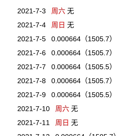
2021-7-3
周六
无
2021-7-4
周日
无
2021-7-5 0.000664（1505.7）
2021-7-6 0.000664（1505.7）
2021-7-7 0.000664（1505.5）
2021-7-8 0.000664（1505.7）
2021-7-9 0.000664（1505.5）
2021-7-10
周六
无
2021-7-11
周日
无