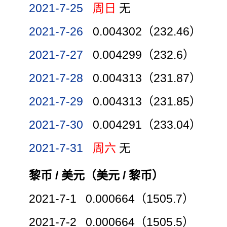
2021-7-25
周日
无
2021-7-26
0.004302（232.46）
2021-7-27
0.004299（232.6）
2021-7-28
0.004313（231.87）
2021-7-29
0.004313（231.85）
2021-7-30
0.004291（233.04）
2021-7-31
周六
无
黎币 / 美元（美元 / 黎币）
2021-7-1 0.000664（1505.7）
2021-7-2 0.000664（1505.5）