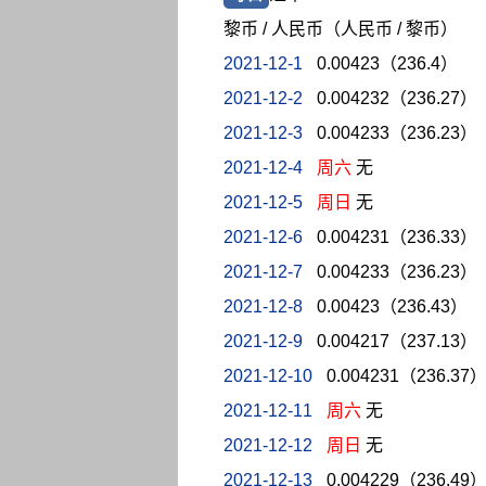
黎币 / 人民币（人民币 / 黎币）
2021-12-1
0.00423（236.4）
2021-12-2
0.004232（236.27）
2021-12-3
0.004233（236.23）
2021-12-4
周六
无
2021-12-5
周日
无
2021-12-6
0.004231（236.33）
2021-12-7
0.004233（236.23）
2021-12-8
0.00423（236.43）
2021-12-9
0.004217（237.13）
2021-12-10
0.004231（236.37
2021-12-11
周六
无
2021-12-12
周日
无
2021-12-13
0.004229（236.49