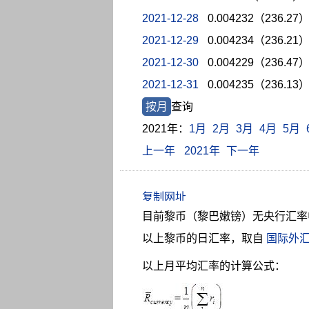
2021-12-28
0.004232（236.27
2021-12-29
0.004234（236.21
2021-12-30
0.004229（236.47
2021-12-31
0.004235（236.13
按月
查询
2021年：
1月
2月
3月
4月
5月
上一年
2021年
下一年
目前黎币（黎巴嫩镑）无央行汇率
以上黎币的日汇率，取自
国际外
以上月平均汇率的计算公式：