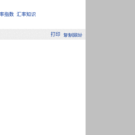
率指数
汇率知识
打印