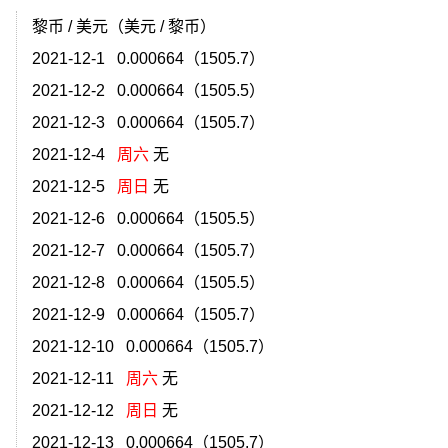
黎币 / 美元（美元 / 黎币）
2021-12-1 0.000664（1505.7）
2021-12-2 0.000664（1505.5）
2021-12-3 0.000664（1505.7）
2021-12-4
周六
无
2021-12-5
周日
无
2021-12-6 0.000664（1505.5）
2021-12-7 0.000664（1505.7）
2021-12-8 0.000664（1505.5）
2021-12-9 0.000664（1505.7）
）
2021-12-10 0.000664（1505.7）
2021-12-11
周六
无
2021-12-12
周日
无
）
2021-12-13 0.000664（1505.7）