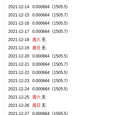
）
2021-12-14 0.000664（1505.5）
）
2021-12-15 0.000664（1505.7）
）
2021-12-16 0.000664（1505.5）
）
2021-12-17 0.000664（1505.7）
2021-12-18
周六
无
2021-12-19
周日
无
）
2021-12-20 0.000664（1505.5）
）
2021-12-21 0.000664（1505.7）
）
2021-12-22 0.000664（1505.5）
）
2021-12-23 0.000664（1505.7）
）
2021-12-24 0.000664（1505.5）
2021-12-25
周六
无
2021-12-26
周日
无
2021-12-27 0.000664（1505.5）