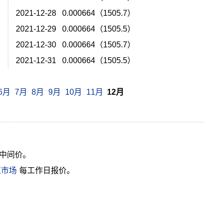
）
2021-12-28 0.000664（1505.7）
）
2021-12-29 0.000664（1505.5）
）
2021-12-30 0.000664（1505.7）
）
2021-12-31 0.000664（1505.5）
6月
7月
8月
9月
10月
11月
12月
中间价。
汇市场
每工作日报价。