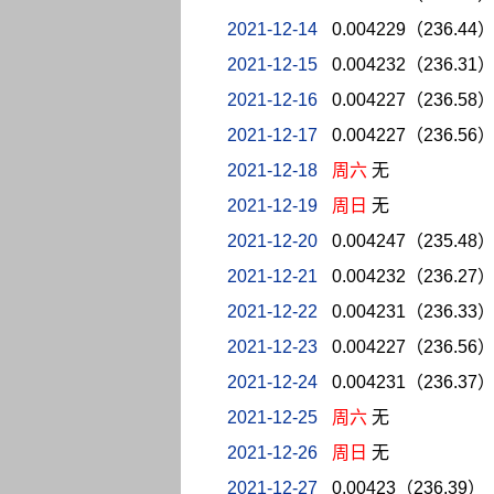
2021-12-14
0.004229（236.44
2021-12-15
0.004232（236.31
2021-12-16
0.004227（236.58
2021-12-17
0.004227（236.56
2021-12-18
周六
无
2021-12-19
周日
无
2021-12-20
0.004247（235.48
2021-12-21
0.004232（236.27
2021-12-22
0.004231（236.33
2021-12-23
0.004227（236.56
2021-12-24
0.004231（236.37
2021-12-25
周六
无
2021-12-26
周日
无
2021-12-27
0.00423（236.39）