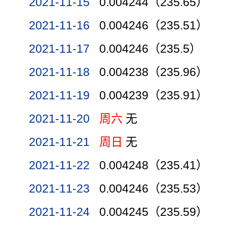
2021-11-15
0.004244（235.65）
2021-11-16
0.004246（235.51）
2021-11-17
0.004246（235.5）
2021-11-18
0.004238（235.96）
2021-11-19
0.004239（235.91）
2021-11-20
周六
无
2021-11-21
周日
无
2021-11-22
0.004248（235.41）
2021-11-23
0.004246（235.53）
2021-11-24
0.004245（235.59）