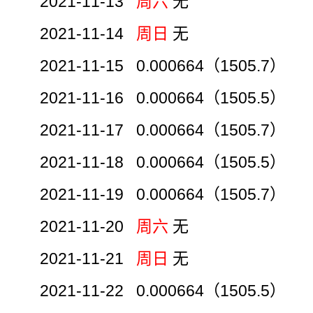
2021-11-13
周六
无
2021-11-14
周日
无
2021-11-15 0.000664（1505.7）
2021-11-16 0.000664（1505.5）
2021-11-17 0.000664（1505.7）
2021-11-18 0.000664（1505.5）
2021-11-19 0.000664（1505.7）
2021-11-20
周六
无
2021-11-21
周日
无
2021-11-22 0.000664（1505.5）