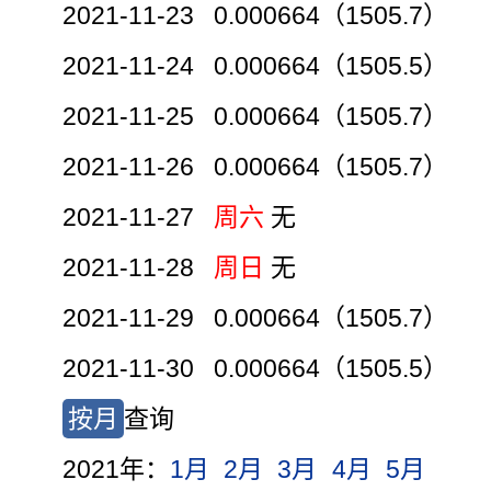
2021-11-23 0.000664（1505.7）
2021-11-24 0.000664（1505.5）
2021-11-25 0.000664（1505.7）
2021-11-26 0.000664（1505.7）
2021-11-27
周六
无
2021-11-28
周日
无
2021-11-29 0.000664（1505.7）
2021-11-30 0.000664（1505.5）
按月
查询
2021年：
1月
2月
3月
4月
5月