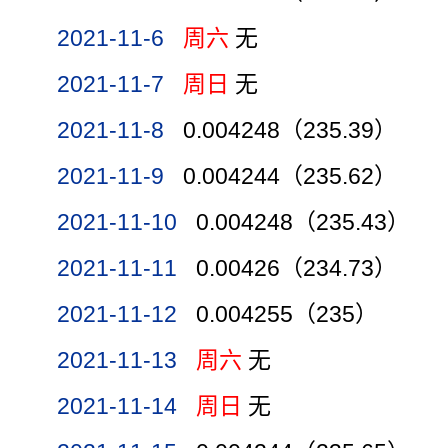
2021-11-6
周六
无
2021-11-7
周日
无
2021-11-8
0.004248（235.39）
2021-11-9
0.004244（235.62）
2021-11-10
0.004248（235.43）
2021-11-11
0.00426（234.73）
2021-11-12
0.004255（235）
2021-11-13
周六
无
2021-11-14
周日
无