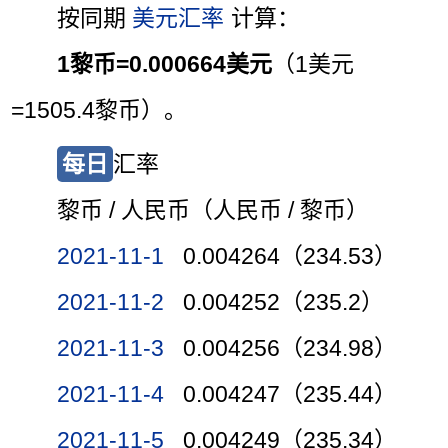
按同期
美元汇率
计算：
1黎币=0.000664美元
（1美元
=1505.4黎币）。
每日
汇率
黎币 / 人民币（人民币 / 黎币）
2021-11-1
0.004264（234.53）
2021-11-2
0.004252（235.2）
2021-11-3
0.004256（234.98）
2021-11-4
0.004247（235.44）
2021-11-5
0.004249（235.34）