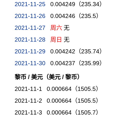
2021-11-25
0.004249（235.34）
2021-11-26
0.004246（235.5）
2021-11-27
周六
无
2021-11-28
周日
无
2021-11-29
0.004242（235.74）
2021-11-30
0.004237（235.99）
黎币 / 美元（美元 / 黎币）
2021-11-1 0.000664（1505.5）
2021-11-2 0.000664（1505.5）
2021-11-3 0.000664（1505.7）