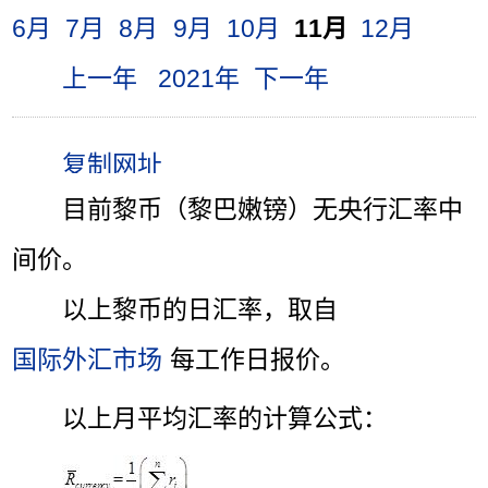
6月
7月
8月
9月
10月
11月
12月
上一年
2021年
下一年
目前黎币（黎巴嫩镑）无央行汇率中
间价。
以上黎币的日汇率，取自
国际外汇市场
每工作日报价。
以上月平均汇率的计算公式：