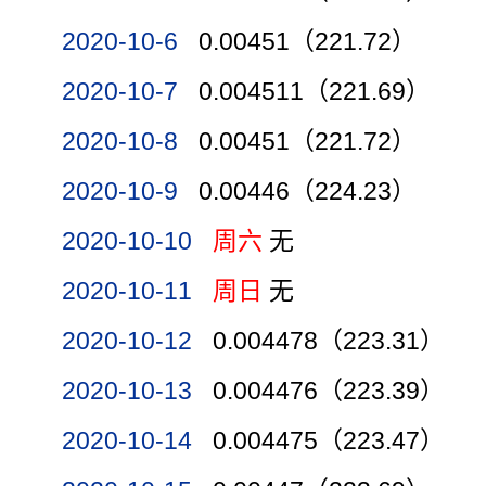
2020-10-6
0.00451（221.72）
2020-10-7
0.004511（221.69）
2020-10-8
0.00451（221.72）
2020-10-9
0.00446（224.23）
2020-10-10
周六
无
2020-10-11
周日
无
2020-10-12
0.004478（223.31）
2020-10-13
0.004476（223.39）
2020-10-14
0.004475（223.47）