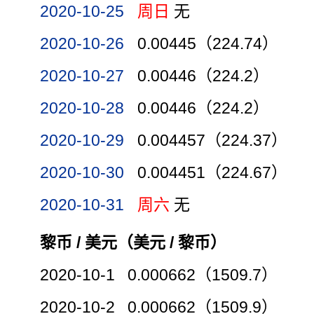
2020-10-25
周日
无
2020-10-26
0.00445（224.74）
2020-10-27
0.00446（224.2）
2020-10-28
0.00446（224.2）
2020-10-29
0.004457（224.37）
2020-10-30
0.004451（224.67）
2020-10-31
周六
无
黎币 / 美元（美元 / 黎币）
2020-10-1 0.000662（1509.7）
2020-10-2 0.000662（1509.9）