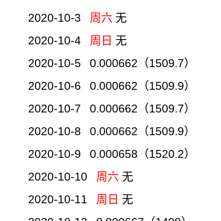
2020-10-3
周六
无
2020-10-4
周日
无
2020-10-5 0.000662（1509.7）
2020-10-6 0.000662（1509.9）
2020-10-7 0.000662（1509.7）
2020-10-8 0.000662（1509.9）
2020-10-9 0.000658（1520.2）
2020-10-10
周六
无
2020-10-11
周日
无