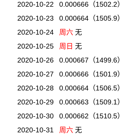
2020-10-22 0.000666（1502.2）
2020-10-23 0.000664（1505.9）
2020-10-24
周六
无
2020-10-25
周日
无
2020-10-26 0.000667（1499.6）
2020-10-27 0.000666（1501.9）
2020-10-28 0.000664（1506.5）
2020-10-29 0.000663（1509.1）
2020-10-30 0.000662（1510.5）
2020-10-31
周六
无