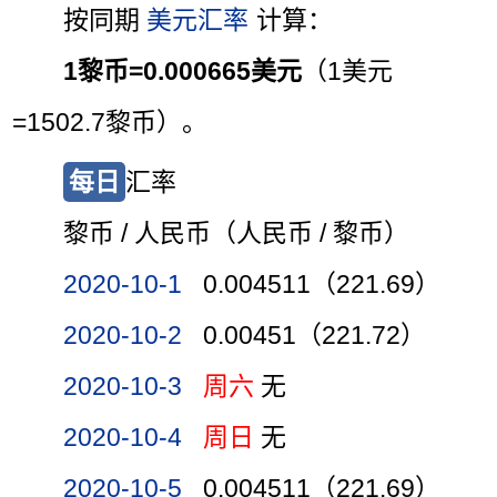
按同期
美元汇率
计算：
1黎币=0.000665美元
（1美元
=1502.7黎币）。
每日
汇率
黎币 / 人民币（人民币 / 黎币）
2020-10-1
0.004511（221.69）
2020-10-2
0.00451（221.72）
2020-10-3
周六
无
2020-10-4
周日
无
2020-10-5
0.004511（221.69）