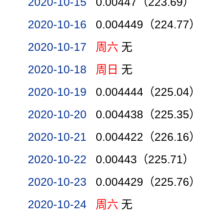
2020-10-15
0.00447（223.69）
2020-10-16
0.004449（224.77）
2020-10-17
周六
无
2020-10-18
周日
无
2020-10-19
0.004444（225.04）
2020-10-20
0.004438（225.35）
2020-10-21
0.004422（226.16）
2020-10-22
0.00443（225.71）
2020-10-23
0.004429（225.76）
2020-10-24
周六
无