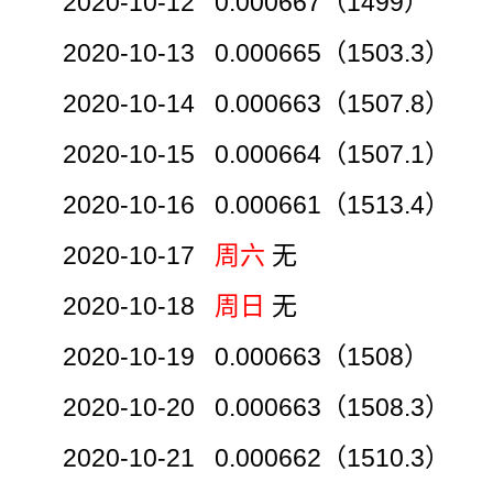
2020-10-12 0.000667（1499）
2020-10-13 0.000665（1503.3）
2020-10-14 0.000663（1507.8）
2020-10-15 0.000664（1507.1）
2020-10-16 0.000661（1513.4）
2020-10-17
周六
无
2020-10-18
周日
无
2020-10-19 0.000663（1508）
2020-10-20 0.000663（1508.3）
2020-10-21 0.000662（1510.3）