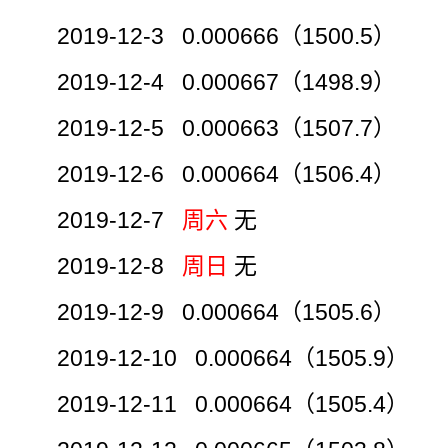
2019-12-3 0.000666（1500.5）
2019-12-4 0.000667（1498.9）
2019-12-5 0.000663（1507.7）
2019-12-6 0.000664（1506.4）
2019-12-7
周六
无
2019-12-8
周日
无
2019-12-9 0.000664（1505.6）
2019-12-10 0.000664（1505.9）
2019-12-11 0.000664（1505.4）