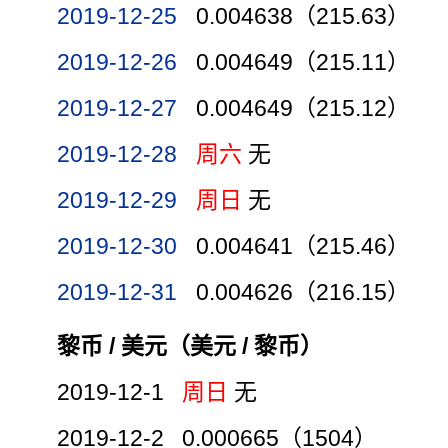
2019-12-25
0.004638（215.63）
2019-12-26
0.004649（215.11）
2019-12-27
0.004649（215.12）
2019-12-28
周六
无
2019-12-29
周日
无
2019-12-30
0.004641（215.46）
2019-12-31
0.004626（216.15）
黎币 / 美元（美元 / 黎币）
2019-12-1
周日
无
2019-12-2 0.000665（1504）