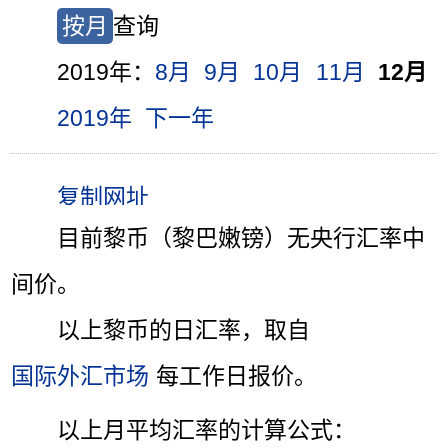
按月
查询
2019年：
8月
9月
10月
11月
12月
2019年
下一年
目前黎币（黎巴嫩镑）无央行汇率中
间价。
以上黎币的日汇率，取自
国际外汇市场
每工作日报价。
以上月平均汇率的计算公式：