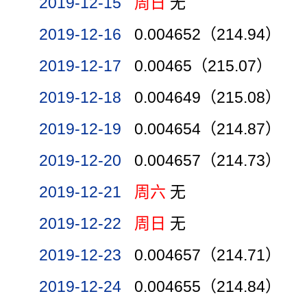
2019-12-15
周日
无
2019-12-16
0.004652（214.94）
2019-12-17
0.00465（215.07）
2019-12-18
0.004649（215.08）
2019-12-19
0.004654（214.87）
2019-12-20
0.004657（214.73）
2019-12-21
周六
无
2019-12-22
周日
无
2019-12-23
0.004657（214.71）
2019-12-24
0.004655（214.84）