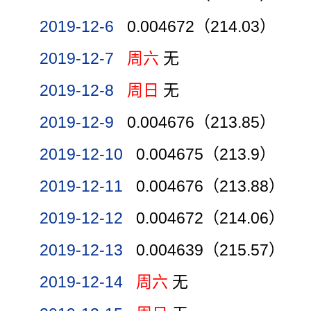
2019-12-6
0.004672（214.03）
2019-12-7
周六
无
2019-12-8
周日
无
2019-12-9
0.004676（213.85）
2019-12-10
0.004675（213.9）
2019-12-11
0.004676（213.88）
2019-12-12
0.004672（214.06）
2019-12-13
0.004639（215.57）
2019-12-14
周六
无