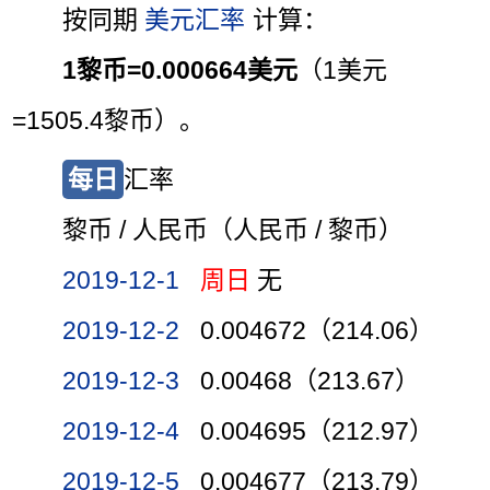
按同期
美元汇率
计算：
1黎币=0.000664美元
（1美元
=1505.4黎币）。
每日
汇率
黎币 / 人民币（人民币 / 黎币）
2019-12-1
周日
无
2019-12-2
0.004672（214.06）
2019-12-3
0.00468（213.67）
2019-12-4
0.004695（212.97）
2019-12-5
0.004677（213.79）