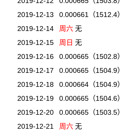
2019-12-12 0.000665（1503.8）
2019-12-13 0.000661（1512.4）
2019-12-14
周六
无
2019-12-15
周日
无
2019-12-16 0.000665（1502.8）
2019-12-17 0.000665（1504.9）
2019-12-18 0.000664（1504.9）
2019-12-19 0.000665（1504.6）
2019-12-20 0.000665（1503.5）
2019-12-21
周六
无