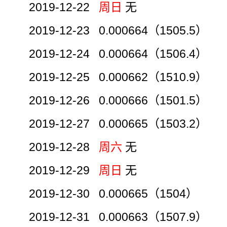
2019-12-22
周日
无
2019-12-23 0.000664（1505.5）
2019-12-24 0.000664（1506.4）
2019-12-25 0.000662（1510.9）
2019-12-26 0.000666（1501.5）
2019-12-27 0.000665（1503.2）
2019-12-28
周六
无
2019-12-29
周日
无
2019-12-30 0.000665（1504）
2019-12-31 0.000663（1507.9）