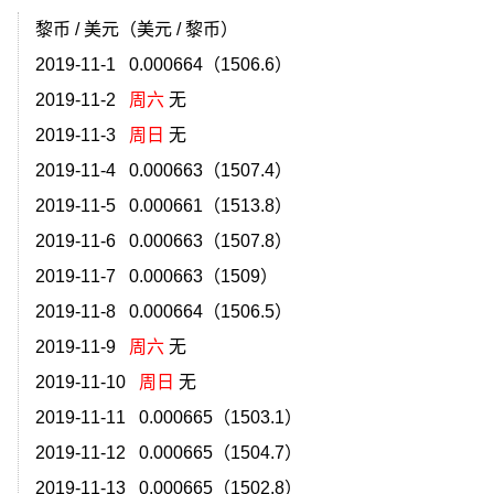
黎币 / 美元（美元 / 黎币）
2019-11-1 0.000664（1506.6）
2019-11-2
周六
无
2019-11-3
周日
无
2019-11-4 0.000663（1507.4）
2019-11-5 0.000661（1513.8）
2019-11-6 0.000663（1507.8）
2019-11-7 0.000663（1509）
2019-11-8 0.000664（1506.5）
2019-11-9
周六
无
2019-11-10
周日
无
）
2019-11-11 0.000665（1503.1）
）
2019-11-12 0.000665（1504.7）
2019-11-13 0.000665（1502.8）