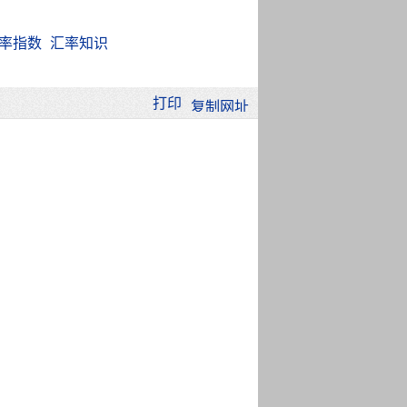
率指数
汇率知识
打印