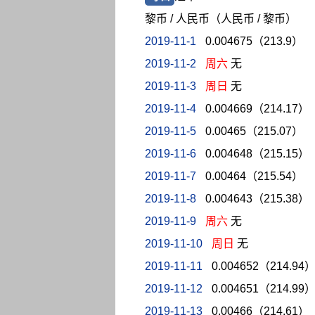
黎币 / 人民币（人民币 / 黎币）
2019-11-1
0.004675（213.9）
2019-11-2
周六
无
2019-11-3
周日
无
2019-11-4
0.004669（214.17）
2019-11-5
0.00465（215.07）
2019-11-6
0.004648（215.15）
2019-11-7
0.00464（215.54）
2019-11-8
0.004643（215.38）
2019-11-9
周六
无
2019-11-10
周日
无
2019-11-11
0.004652（214.94
2019-11-12
0.004651（214.99
2019-11-13
0.00466（214.61）