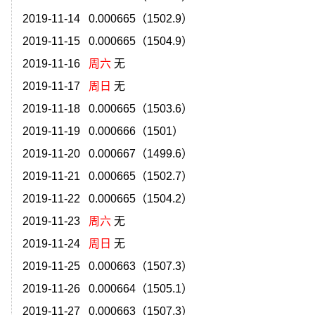
）
2019-11-14 0.000665（1502.9）
2019-11-15 0.000665（1504.9）
2019-11-16
周六
无
2019-11-17
周日
无
）
2019-11-18 0.000665（1503.6）
）
2019-11-19 0.000666（1501）
）
2019-11-20 0.000667（1499.6）
）
2019-11-21 0.000665（1502.7）
）
2019-11-22 0.000665（1504.2）
2019-11-23
周六
无
2019-11-24
周日
无
2019-11-25 0.000663（1507.3）
）
2019-11-26 0.000664（1505.1）
）
2019-11-27 0.000663（1507.3）