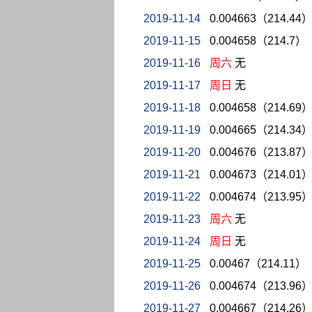
2019-11-14
0.004663（214.44
2019-11-15
0.004658（214.7）
2019-11-16
周六
无
2019-11-17
周日
无
2019-11-18
0.004658（214.69
2019-11-19
0.004665（214.34
2019-11-20
0.004676（213.87
2019-11-21
0.004673（214.01
2019-11-22
0.004674（213.95
2019-11-23
周六
无
2019-11-24
周日
无
2019-11-25
0.00467（214.11）
2019-11-26
0.004674（213.96
2019-11-27
0.004667（214.26