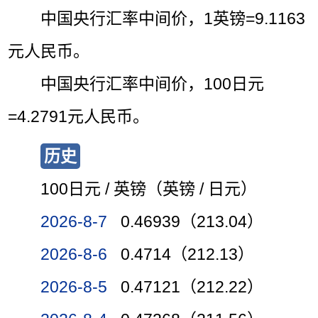
中国央行汇率中间价，1英镑=9.1163
元人民币。
中国央行汇率中间价，100日元
=4.2791元人民币。
历史
100日元 / 英镑（英镑 / 日元）
2026-8-7
0.46939（213.04）
2026-8-6
0.4714（212.13）
2026-8-5
0.47121（212.22）