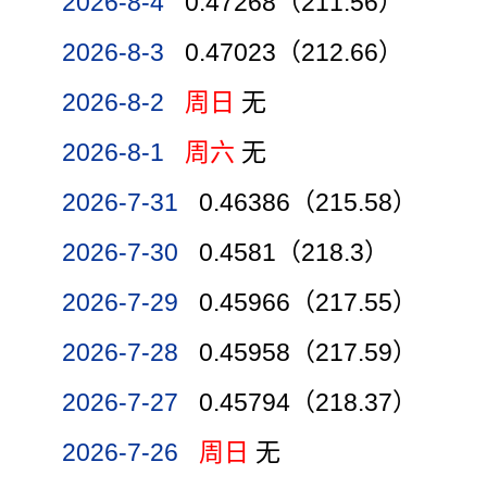
2026-8-4
0.47268（211.56）
2026-8-3
0.47023（212.66）
2026-8-2
周日
无
2026-8-1
周六
无
2026-7-31
0.46386（215.58）
2026-7-30
0.4581（218.3）
2026-7-29
0.45966（217.55）
2026-7-28
0.45958（217.59）
2026-7-27
0.45794（218.37）
2026-7-26
周日
无