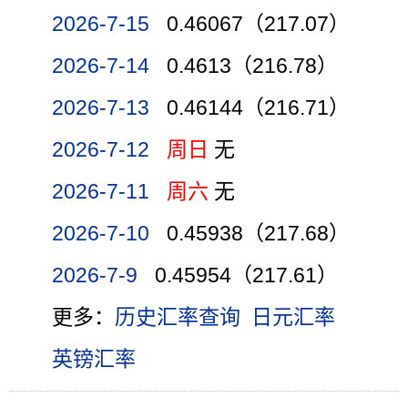
2026-7-15
0.46067（217.07）
2026-7-14
0.4613（216.78）
2026-7-13
0.46144（216.71）
2026-7-12
周日
无
2026-7-11
周六
无
2026-7-10
0.45938（217.68）
2026-7-9
0.45954（217.61）
更多：
历史汇率查询
日元汇率
英镑汇率