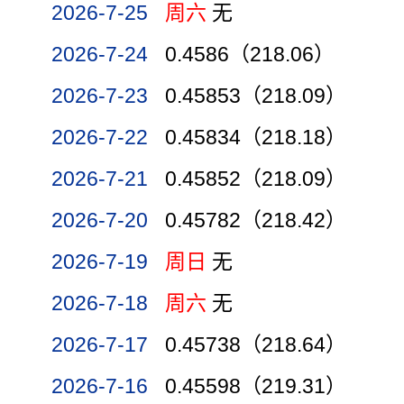
2026-7-25
周六
无
2026-7-24
0.4586（218.06）
2026-7-23
0.45853（218.09）
2026-7-22
0.45834（218.18）
2026-7-21
0.45852（218.09）
2026-7-20
0.45782（218.42）
2026-7-19
周日
无
2026-7-18
周六
无
2026-7-17
0.45738（218.64）
2026-7-16
0.45598（219.31）