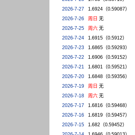
2026-7-27
1.6924（0.59087）
2026-7-26
周日
无
2026-7-25
周六
无
2026-7-24
1.6915（0.5912）
2026-7-23
1.6865（0.59293）
2026-7-22
1.6906（0.59152）
2026-7-21
1.6801（0.59521）
2026-7-20
1.6848（0.59356）
2026-7-19
周日
无
2026-7-18
周六
无
2026-7-17
1.6816（0.59468）
2026-7-16
1.6819（0.59457）
2026-7-15
1.682（0.59452）
2026-7-14
1.6946（0.59013）