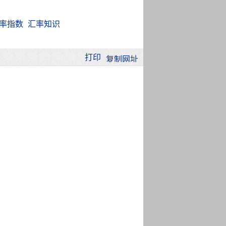
率指数
汇率知识
打印