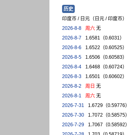
历史
印度币 / 日元（日元 / 印度币）
2026-8-8
周六
无
2026-8-7
1.6581（0.6031）
2026-8-6
1.6522（0.60525）
2026-8-5
1.6506（0.60583）
2026-8-4
1.6468（0.60724）
2026-8-3
1.6501（0.60602）
2026-8-2
周日
无
2026-8-1
周六
无
2026-7-31
1.6729（0.59776）
2026-7-30
1.7072（0.58575）
2026-7-29
1.7067（0.58592）
2026-7-28
1.703（0.58719）