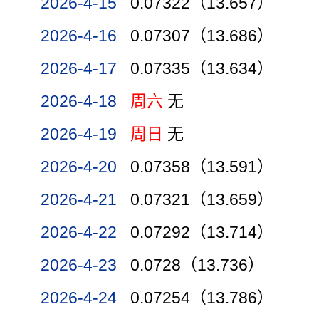
2026-4-15
0.07322（13.657）
2026-4-16
0.07307（13.686）
2026-4-17
0.07335（13.634）
2026-4-18
周六
无
2026-4-19
周日
无
2026-4-20
0.07358（13.591）
2026-4-21
0.07321（13.659）
2026-4-22
0.07292（13.714）
2026-4-23
0.0728（13.736）
2026-4-24
0.07254（13.786）