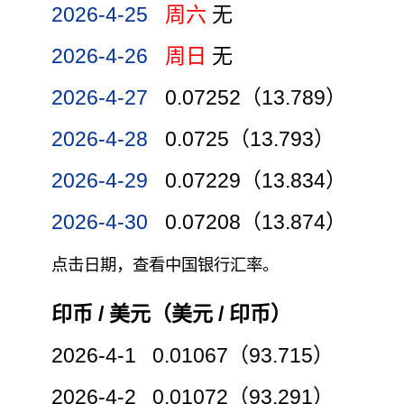
2026-4-25
周六
无
2026-4-26
周日
无
2026-4-27
0.07252（13.789）
2026-4-28
0.0725（13.793）
2026-4-29
0.07229（13.834）
2026-4-30
0.07208（13.874）
点击日期，查看中国银行汇率。
印币 / 美元（美元 / 印币）
2026-4-1 0.01067（93.715）
2026-4-2 0.01072（93.291）