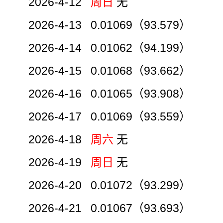
2026-4-12
周日
无
2026-4-13 0.01069（93.579）
2026-4-14 0.01062（94.199）
2026-4-15 0.01068（93.662）
2026-4-16 0.01065（93.908）
2026-4-17 0.01069（93.559）
2026-4-18
周六
无
2026-4-19
周日
无
2026-4-20 0.01072（93.299）
2026-4-21 0.01067（93.693）