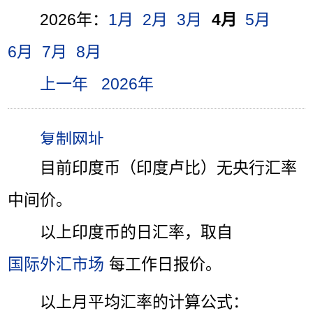
2026年：
1月
2月
3月
4月
5月
6月
7月
8月
上一年
2026年
目前印度币（印度卢比）无央行汇率
中间价。
以上印度币的日汇率，取自
国际外汇市场
每工作日报价。
以上月平均汇率的计算公式：