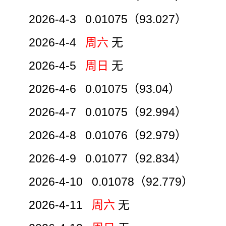
2026-4-3 0.01075（93.027）
2026-4-4
周六
无
2026-4-5
周日
无
2026-4-6 0.01075（93.04）
2026-4-7 0.01075（92.994）
2026-4-8 0.01076（92.979）
2026-4-9 0.01077（92.834）
2026-4-10 0.01078（92.779）
2026-4-11
周六
无