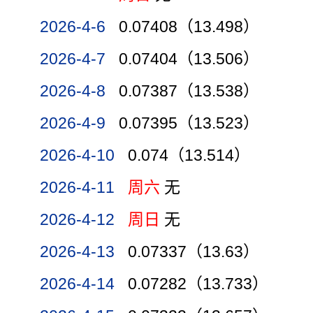
2026-4-6
0.07408（13.498）
2026-4-7
0.07404（13.506）
2026-4-8
0.07387（13.538）
2026-4-9
0.07395（13.523）
2026-4-10
0.074（13.514）
2026-4-11
周六
无
2026-4-12
周日
无
2026-4-13
0.07337（13.63）
2026-4-14
0.07282（13.733）