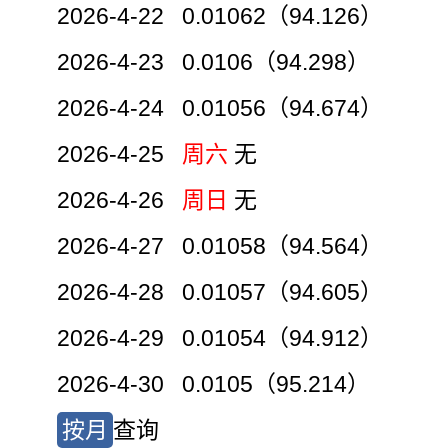
2026-4-22 0.01062（94.126）
2026-4-23 0.0106（94.298）
2026-4-24 0.01056（94.674）
2026-4-25
周六
无
2026-4-26
周日
无
2026-4-27 0.01058（94.564）
2026-4-28 0.01057（94.605）
2026-4-29 0.01054（94.912）
2026-4-30 0.0105（95.214）
按月
查询