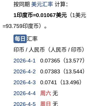
按同期
美元汇率
计算：
1印度币=0.01067美元
（1美元
=93.759印度币）。
每日
汇率
印币 / 人民币（人民币 / 印币）
2026-4-1
0.07365（13.577）
2026-4-2
0.07383（13.544）
2026-4-3
0.0741（13.496）
2026-4-4
周六
无
2026-4-5
周日
无