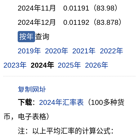
2024年11月 0.01191（83.98）
2024年12月 0.01192（83.878）
按年
查询
2019年
2020年
2021年
2022年
2023年
2024年
2025年
2026年
下载
：
2024年汇率表
（100多种货
币，电子表格）
注：以上平均汇率的计算公式：