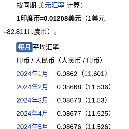
按同期
美元汇率
计算：
1印度币=0.01208美元
（1美元
=82.811印度币）。
每月
平均汇率
印币 / 人民币（人民币 / 印币）
2024年1月
0.0862（11.601）
2024年2月
0.08668（11.536）
2024年3月
0.08673（11.53）
2024年4月
0.08677（11.525）
2024年5月
0.08676（11.526）