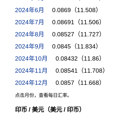
2024年6月
0.0869（11.508）
2024年7月
0.08691（11.506）
2024年8月
0.08527（11.727）
2024年9月
0.0845（11.834）
2024年10月
0.08432（11.86）
2024年11月
0.08541（11.708）
2024年12月
0.0857（11.668）
点击月份，查看每日汇率。
印币 / 美元（美元 / 印币）