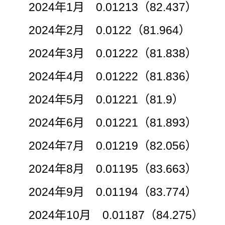
2024年1月 0.01213（82.437）
2024年2月 0.0122（81.964）
2024年3月 0.01222（81.838）
2024年4月 0.01222（81.836）
2024年5月 0.01221（81.9）
2024年6月 0.01221（81.893）
2024年7月 0.01219（82.056）
2024年8月 0.01195（83.663）
2024年9月 0.01194（83.774）
2024年10月 0.01187（84.275）