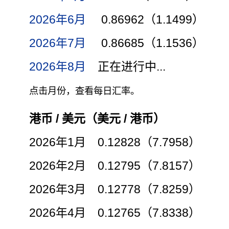
2026年6月
0.86962（1.1499）
2026年7月
0.86685（1.1536）
2026年8月
正在进行中...
点击月份，查看每日汇率。
港币 / 美元（美元 / 港币）
2026年1月 0.12828（7.7958）
2026年2月 0.12795（7.8157）
2026年3月 0.12778（7.8259）
2026年4月 0.12765（7.8338）