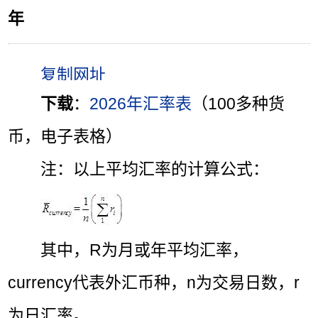
年
下载
：
2026年汇率表
（100多种货
币，电子表格）
注：以上平均汇率的计算公式：
其中，R为月或年平均汇率，
currency代表外汇币种，n为交易日数，r
为日汇率。