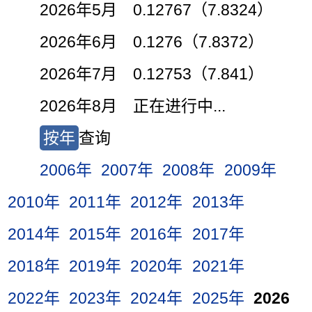
2026年5月 0.12767（7.8324）
2026年6月 0.1276（7.8372）
2026年7月 0.12753（7.841）
2026年8月 正在进行中...
按年
查询
2006年
2007年
2008年
2009年
2010年
2011年
2012年
2013年
2014年
2015年
2016年
2017年
2018年
2019年
2020年
2021年
2022年
2023年
2024年
2025年
2026