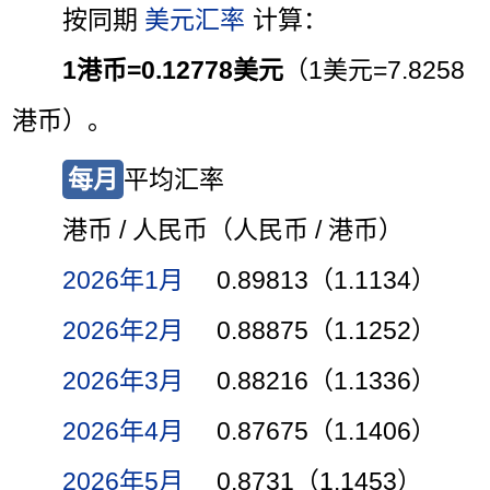
按同期
美元汇率
计算：
1港币=0.12778美元
（1美元=7.8258
港币）。
每月
平均汇率
港币 / 人民币（人民币 / 港币）
2026年1月
0.89813（1.1134）
2026年2月
0.88875（1.1252）
2026年3月
0.88216（1.1336）
2026年4月
0.87675（1.1406）
2026年5月
0.8731（1.1453）