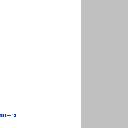
4988号-13