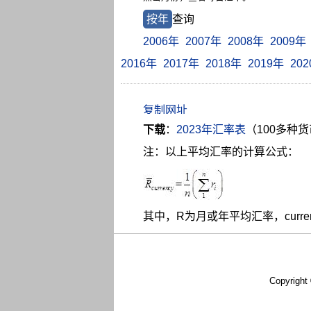
按年
查询
2006年
2007年
2008年
2009年
2016年
2017年
2018年
2019年
20
下载
：
2023年汇率表
（100多种
注：以上平均汇率的计算公式：
其中，R为月或年平均汇率，curr
Copyright