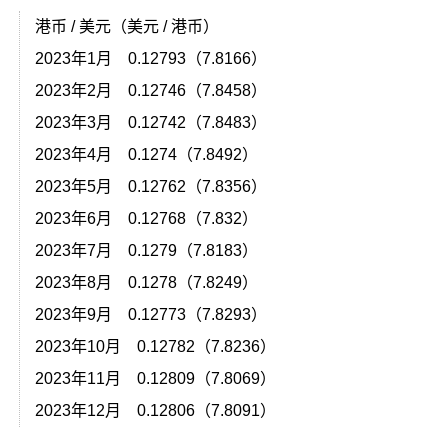
港币 / 美元（美元 / 港币）
2023年1月 0.12793（7.8166）
2023年2月 0.12746（7.8458）
2023年3月 0.12742（7.8483）
2023年4月 0.1274（7.8492）
2023年5月 0.12762（7.8356）
2023年6月 0.12768（7.832）
2023年7月 0.1279（7.8183）
2023年8月 0.1278（7.8249）
2023年9月 0.12773（7.8293）
）
2023年10月 0.12782（7.8236）
）
2023年11月 0.12809（7.8069）
）
2023年12月 0.12806（7.8091）