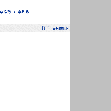
率指数
汇率知识
打印