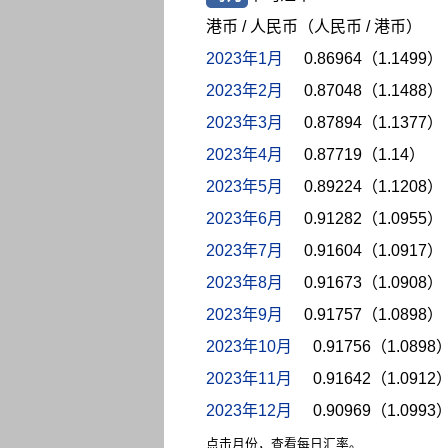
港币 / 人民币（人民币 / 港币）
2023年1月
0.86964（1.1499）
2023年2月
0.87048（1.1488）
2023年3月
0.87894（1.1377）
2023年4月
0.87719（1.14）
2023年5月
0.89224（1.1208）
2023年6月
0.91282（1.0955）
2023年7月
0.91604（1.0917）
2023年8月
0.91673（1.0908）
2023年9月
0.91757（1.0898）
2023年10月
0.91756（1.0898
2023年11月
0.91642（1.0912
2023年12月
0.90969（1.0993
点击月份，查看每日汇率。