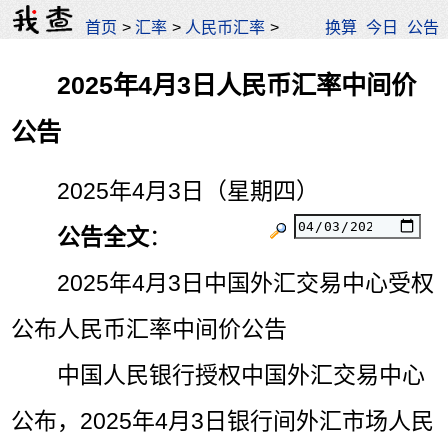
首页
>
汇率
>
人民币汇率
>
换算
今日
公告
2025年4月3日人民币汇率中间价
公告
2025年4月3日（星期四）
公告全文
：
2025年4月3日中国外汇交易中心受权
公布人民币汇率中间价公告
中国人民银行授权中国外汇交易中心
公布，2025年4月3日银行间外汇市场人民