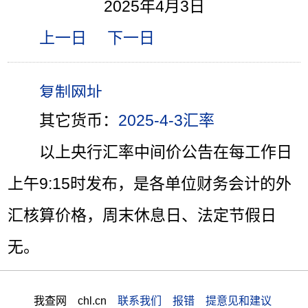
2025年4月3日
上一日
下一日
其它货币：
2025-4-3汇率
以上央行汇率中间价公告在每工作日
上午9:15时发布，是各单位财务会计的外
汇核算价格，周末休息日、法定节假日
无。
我查网 chl.cn
联系我们 报错 提意见和建议