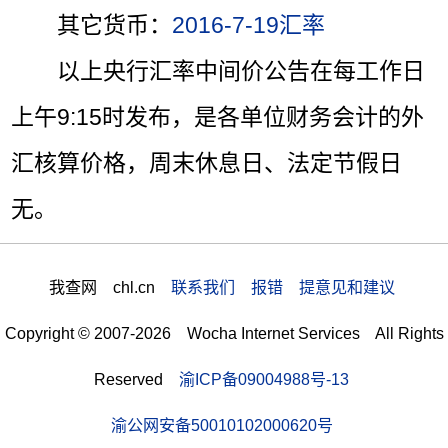
其它货币：
2016-7-19汇率
以上央行汇率中间价公告在每工作日
上午9:15时发布，是各单位财务会计的外
汇核算价格，周末休息日、法定节假日
无。
我查网 chl.cn
联系我们 报错 提意见和建议
Copyright © 2007-2026 Wocha Internet Services All Rights
Reserved
渝ICP备09004988号-13
渝公网安备50010102000620号