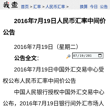
首页
>
汇率
>
人民币汇率
>
换算
今日
公告
2016年7月19日人民币汇率中间价
公告
2016年7月19日（星期二）
公告全文
：
2016年7月19日中国外汇交易中心受
权公布人民币汇率中间价公告
中国人民银行授权中国外汇交易中心
公布，2016年7月19日银行间外汇市场人