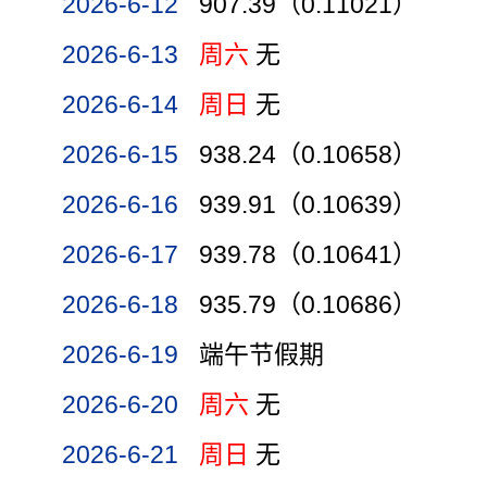
2026-6-12
907.39（0.11021）
2026-6-13
周六
无
2026-6-14
周日
无
2026-6-15
938.24（0.10658）
2026-6-16
939.91（0.10639）
2026-6-17
939.78（0.10641）
2026-6-18
935.79（0.10686）
2026-6-19
端午节假期
2026-6-20
周六
无
2026-6-21
周日
无