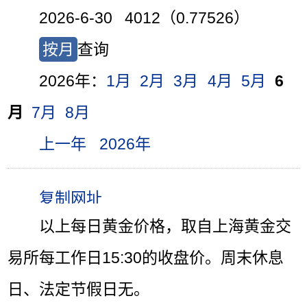
2026-6-30 4012（0.77526）
按月
查询
2026年：
1月
2月
3月
4月
5月
6
月
7月
8月
上一年
2026年
以上每日黄金价格，取自上海黄金交
易所每工作日15:30的收盘价。周末休息
日、法定节假日无。