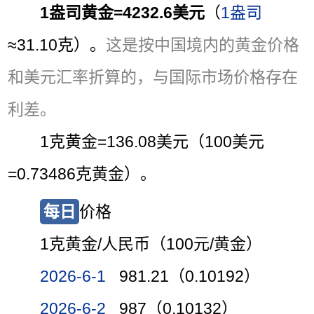
1盎司黄金=4232.6美元
（
1盎司
≈31.10克）。
这是按中国境内的黄金价格
和美元汇率折算的，与国际市场价格存在
利差。
1克黄金=136.08美元（100美元
=0.73486克黄金）。
每日
价格
1克黄金/人民币（100元/黄金）
2026-6-1
981.21（0.10192）
2026-6-2
987（0.10132）