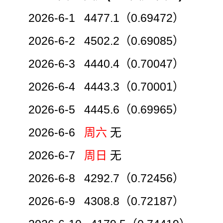
2026-6-1 4477.1（0.69472）
2026-6-2 4502.2（0.69085）
2026-6-3 4440.4（0.70047）
2026-6-4 4443.3（0.70001）
2026-6-5 4445.6（0.69965）
2026-6-6
周六
无
2026-6-7
周日
无
2026-6-8 4292.7（0.72456）
2026-6-9 4308.8（0.72187）