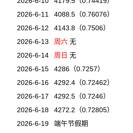
2026-6-10 4179.5（0.74419）
2026-6-11 4088.5（0.76076）
2026-6-12 4143.8（0.7506）
2026-6-13
周六
无
2026-6-14
周日
无
2026-6-15 4286（0.7257）
2026-6-16 4292.4（0.72462）
2026-6-17 4292.5（0.7246）
2026-6-18 4272.2（0.72805）
2026-6-19 端午节假期