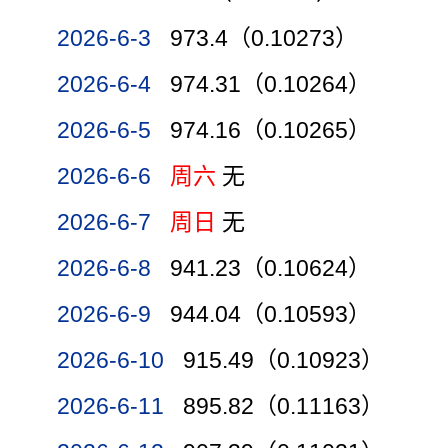
2026-6-3
973.4（0.10273）
2026-6-4
974.31（0.10264）
2026-6-5
974.16（0.10265）
2026-6-6
周六
无
2026-6-7
周日
无
2026-6-8
941.23（0.10624）
2026-6-9
944.04（0.10593）
2026-6-10
915.49（0.10923）
2026-6-11
895.82（0.11163）