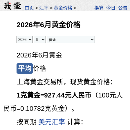
首页
>
汇率
>
黄金价格
>
换算
今日
公告
2026年6月黄金价格
2026年6月黄金
平均
价格
上海黄金交易所，现货黄金价格：
1克黄金=
927.44元人民币
（100元人
民币=0.10782克黄金）。
按同期
美元汇率
计算：