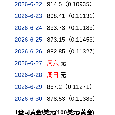
2026-6-22
914.5（0.10935）
2026-6-23
898.41（0.11131）
2026-6-24
893.73（0.11189）
2026-6-25
873.15（0.11453）
2026-6-26
882.85（0.11327）
2026-6-27
周六
无
2026-6-28
周日
无
2026-6-29
887.2（0.11271）
2026-6-30
878.53（0.11383）
1盎司黄金/美元(100美元/黄金)