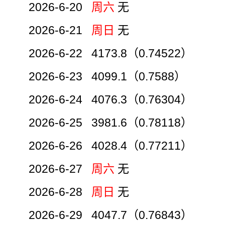
2026-6-20
周六
无
2026-6-21
周日
无
2026-6-22 4173.8（0.74522）
2026-6-23 4099.1（0.7588）
2026-6-24 4076.3（0.76304）
2026-6-25 3981.6（0.78118）
2026-6-26 4028.4（0.77211）
2026-6-27
周六
无
2026-6-28
周日
无
2026-6-29 4047.7（0.76843）