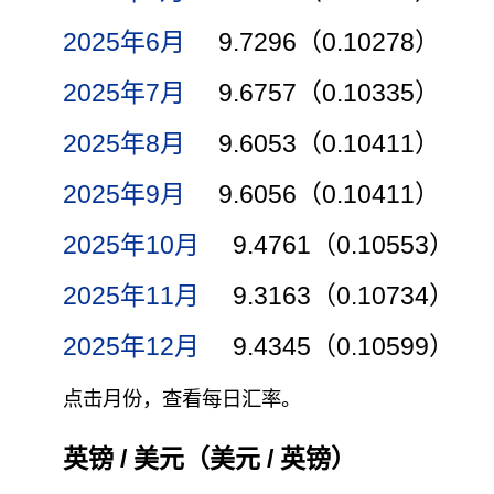
2025年6月
9.7296（0.10278）
2025年7月
9.6757（0.10335）
2025年8月
9.6053（0.10411）
2025年9月
9.6056（0.10411）
2025年10月
9.4761（0.10553）
2025年11月
9.3163（0.10734）
2025年12月
9.4345（0.10599）
点击月份，查看每日汇率。
英镑 / 美元（美元 / 英镑）