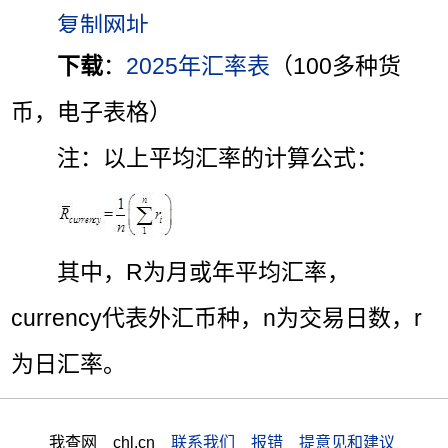
下载
：
2025年汇率表
（100多种货
币，电子表格）
注：以上平均汇率的计算公式：
其中，R为月或年平均汇率，
currency代表外汇币种，n为交易日数，r
为日汇率。
我查网 chl.cn
联系我们 报错 提意见和建议