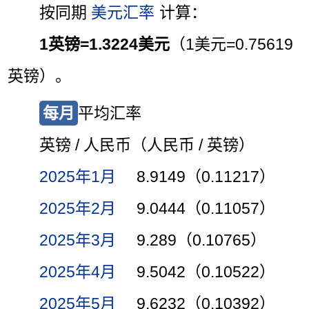
按同期
美元汇率
计算：
1英镑=1.3224美元
（1美元=0.75619
英镑）。
每月
平均汇率
英镑 / 人民币（人民币 / 英镑）
2025年1月
8.9149（0.11217）
2025年2月
9.0444（0.11057）
2025年3月
9.289（0.10765）
2025年4月
9.5042（0.10522）
2025年5月
9.6232（0.10392）