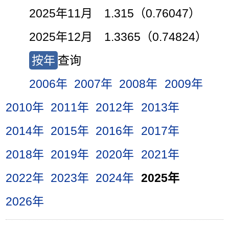
2025年11月 1.315（0.76047）
2025年12月 1.3365（0.74824）
按年
查询
2006年
2007年
2008年
2009年
2010年
2011年
2012年
2013年
2014年
2015年
2016年
2017年
2018年
2019年
2020年
2021年
2022年
2023年
2024年
2025年
2026年