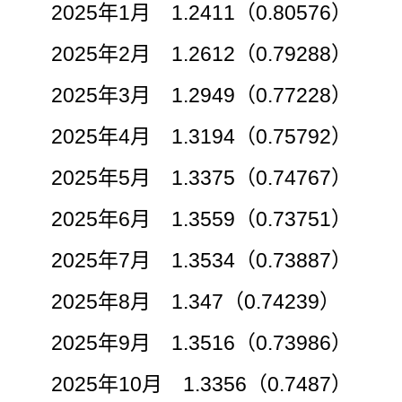
2025年1月 1.2411（0.80576）
2025年2月 1.2612（0.79288）
2025年3月 1.2949（0.77228）
2025年4月 1.3194（0.75792）
2025年5月 1.3375（0.74767）
2025年6月 1.3559（0.73751）
2025年7月 1.3534（0.73887）
2025年8月 1.347（0.74239）
2025年9月 1.3516（0.73986）
2025年10月 1.3356（0.7487）