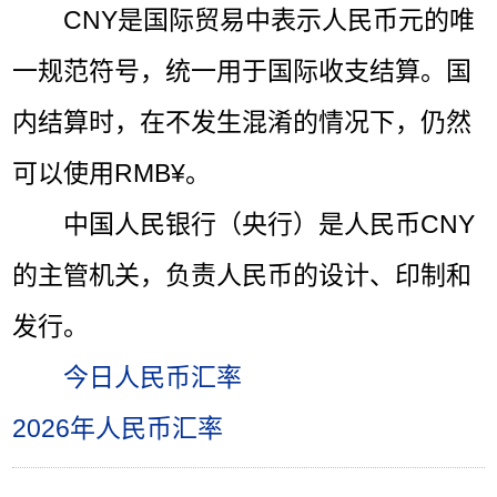
CNY是国际贸易中表示人民币元的唯
一规范符号，统一用于国际收支结算。国
内结算时，在不发生混淆的情况下，仍然
可以使用RMB¥。
中国人民银行（央行）是人民币CNY
的主管机关，负责人民币的设计、印制和
发行。
今日人民币汇率
2026年人民币汇率