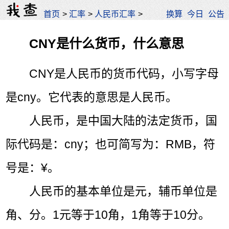
首页
>
汇率
>
人民币汇率
>
换算
今日
公告
CNY是什么货币，什么意思
CNY是人民币的货币代码，小写字母
是cny。它代表的意思是人民币。
人民币，是中国大陆的法定货币，国
际代码是：cny；也可简写为：RMB，符
号是：¥。
人民币的基本单位是元，辅币单位是
角、分。1元等于10角，1角等于10分。