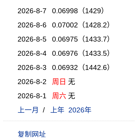
2026-8-7 0.06998（1429）
2026-8-6 0.07002（1428.2）
2026-8-5 0.06975（1433.7）
2026-8-4 0.06976（1433.5）
2026-8-3 0.06932（1442.6）
2026-8-2
周日
无
2026-8-1
周六
无
上一月
/
上年
2026年