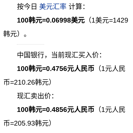
按今日
美元汇率
计算：
100韩元=0.06998美元
（1美元=1429
韩元）。
中国银行，当前现汇买入价：
100韩元=0.4756元人民币
（1元人民
币=210.26韩元）
现汇卖出价：
100韩元=0.4856元人民币
（1元人民
币=205.93韩元）