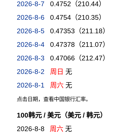
2026-8-7
0.4752（210.44）
2026-8-6
0.4754（210.35）
2026-8-5
0.47353（211.18）
2026-8-4
0.47378（211.07）
2026-8-3
0.47066（212.47）
2026-8-2
周日
无
2026-8-1
周六
无
点击日期，查看中国银行汇率。
100韩元 / 美元（美元 / 韩元）
2026-8-8
周六
无