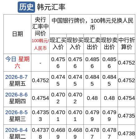
历史
韩元汇率
央行
中国银行牌价，100韩元兑换人民
汇率中
币
间价
日期
现汇买
现钞买
现汇卖
现钞卖
中行折
100韩元/
入价
入价
出价
出价
算价
人民币
今日
星期
0.475
0.475
0.485
0.485
-
0.4752
六
6
6
6
6
2026-8-7
0.474
0.474
0.484
0.484
0.4752
0.4752
星期五
5
5
5
5
2026-8-6
0.470
0.470
0.4754
0.48
0.48
0.4754
星期四
2
2
2026-8-5
0.4735
0.470
0.470
0.479
0.479
0.4735
星期三
3
1
1
9
9
2026-8-4
0.4737
0.468
0.468
0.478
0.478
0.4738
星期二
8
9
9
7
7