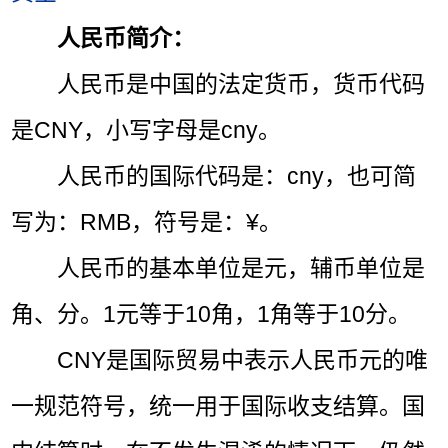
人民币简介：
人民币是中国的法定货币，货币代码
是CNY，小写字母是cny。
人民币的国际代码是：cny，也可简
写为：RMB，符号是：¥。
人民币的基本单位是元，辅币单位是
角、分。1元等于10角，1角等于10分。
CNY是国际贸易中表示人民币元的唯
一规范符号，统一用于国际收支结算。国