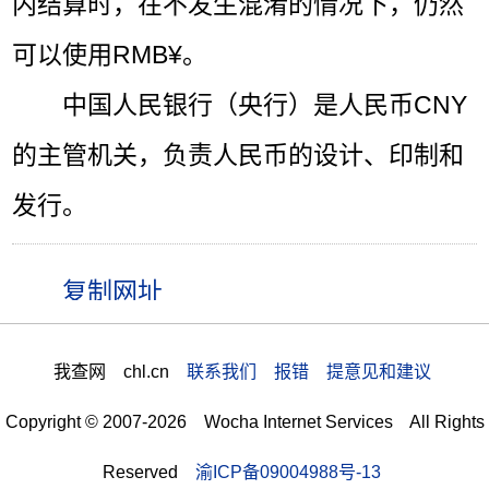
内结算时，在不发生混淆的情况下，仍然
可以使用RMB¥。
中国人民银行（央行）是人民币CNY
的主管机关，负责人民币的设计、印制和
发行。
我查网 chl.cn
联系我们 报错 提意见和建议
Copyright © 2007-2026 Wocha Internet Services All Rights
Reserved
渝ICP备09004988号-13