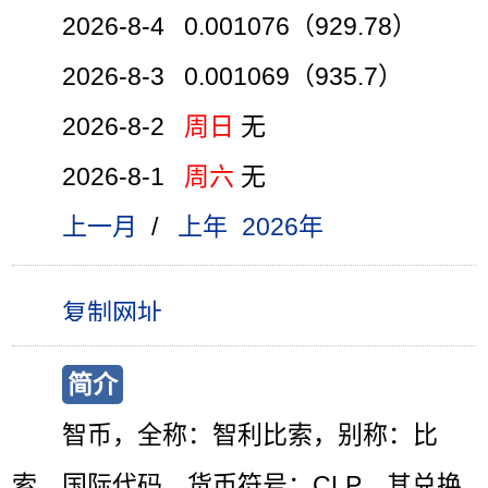
2026-8-4 0.001076（929.78）
2026-8-3 0.001069（935.7）
2026-8-2
周日
无
2026-8-1
周六
无
上一月
/
上年
2026年
简介
智币，全称：智利比索，别称：比
索，国际代码、货币符号：CLP，其兑换