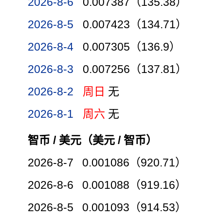
2026-8-6
0.007387（135.38）
2026-8-5
0.007423（134.71）
2026-8-4
0.007305（136.9）
2026-8-3
0.007256（137.81）
2026-8-2
周日
无
2026-8-1
周六
无
智币 / 美元（美元 / 智币）
2026-8-7 0.001086（920.71）
2026-8-6 0.001088（919.16）
2026-8-5 0.001093（914.53）