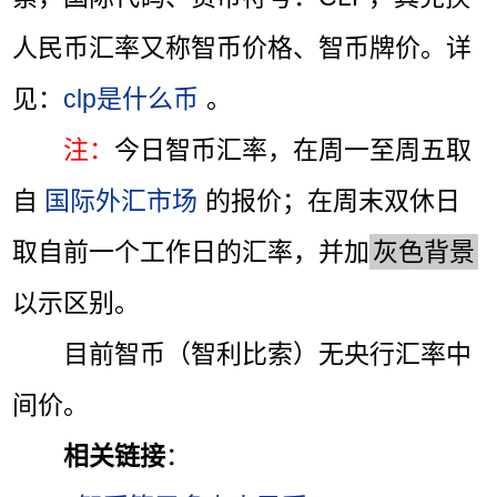
人民币汇率又称智币价格、智币牌价。详
见：
clp是什么币
。
注：
今日智币汇率，在周一至周五取
自
国际外汇市场
的报价；在周末双休日
取自前一个工作日的汇率，并加
灰色背景
以示区别。
目前智币（智利比索）无央行汇率中
间价。
相关链接
：