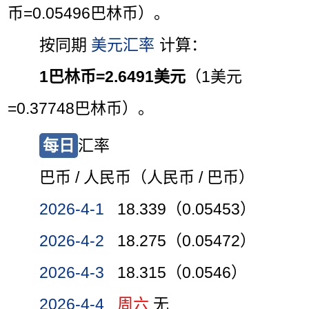
币=0.05496巴林币）。
按同期
美元汇率
计算：
1巴林币=2.6491美元
（1美元
=0.37748巴林币）。
每日
汇率
巴币 / 人民币（人民币 / 巴币）
2026-4-1
18.339（0.05453）
2026-4-2
18.275（0.05472）
2026-4-3
18.315（0.0546）
2026-4-4
周六
无