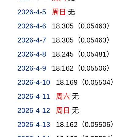
2026-4-5
周日
无
2026-4-6
18.305（0.05463）
2026-4-7
18.305（0.05463）
2026-4-8
18.245（0.05481）
2026-4-9
18.162（0.05506）
2026-4-10
18.169（0.05504）
2026-4-11
周六
无
2026-4-12
周日
无
2026-4-13
18.162（0.05506）