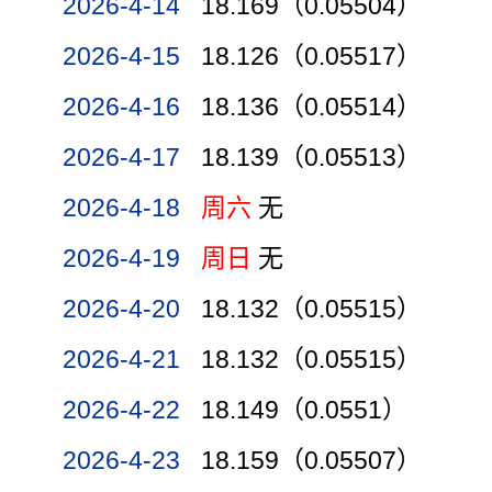
2026-4-14
18.169（0.05504）
2026-4-15
18.126（0.05517）
2026-4-16
18.136（0.05514）
2026-4-17
18.139（0.05513）
2026-4-18
周六
无
2026-4-19
周日
无
2026-4-20
18.132（0.05515）
2026-4-21
18.132（0.05515）
2026-4-22
18.149（0.0551）
2026-4-23
18.159（0.05507）