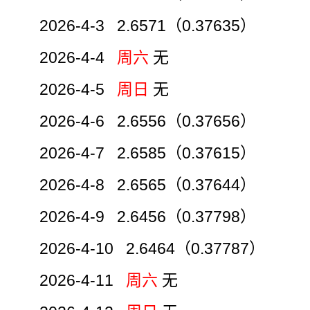
2026-4-3 2.6571（0.37635）
2026-4-4
周六
无
2026-4-5
周日
无
2026-4-6 2.6556（0.37656）
2026-4-7 2.6585（0.37615）
2026-4-8 2.6565（0.37644）
2026-4-9 2.6456（0.37798）
2026-4-10 2.6464（0.37787）
2026-4-11
周六
无