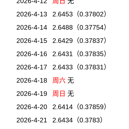
2026-4-12
周日
无
2026-4-13 2.6453（0.37802）
2026-4-14 2.6488（0.37754）
2026-4-15 2.6429（0.37837）
2026-4-16 2.6431（0.37835）
2026-4-17 2.6433（0.37831）
2026-4-18
周六
无
2026-4-19
周日
无
2026-4-20 2.6414（0.37859）
2026-4-21 2.6434（0.3783）