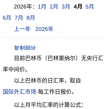
2026年：
1月
2月
3月
4月
5月
6月
7月
8月
上一年
2026年
目前巴林币（巴林第纳尔）无央行汇
率中间价。
以上巴林币的日汇率，取自
国际外汇市场
每工作日报价。
以上月平均汇率的计算公式：