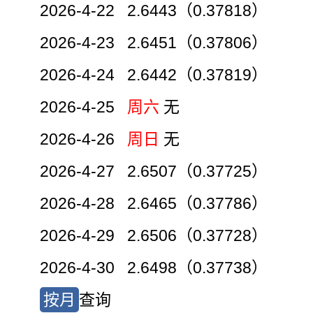
2026-4-22 2.6443（0.37818）
2026-4-23 2.6451（0.37806）
2026-4-24 2.6442（0.37819）
2026-4-25
周六
无
2026-4-26
周日
无
2026-4-27 2.6507（0.37725）
2026-4-28 2.6465（0.37786）
2026-4-29 2.6506（0.37728）
2026-4-30 2.6498（0.37738）
按月
查询