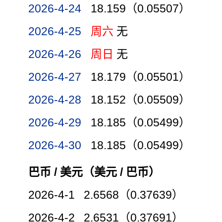
2026-4-24
18.159（0.05507）
2026-4-25
周六
无
2026-4-26
周日
无
2026-4-27
18.179（0.05501）
2026-4-28
18.152（0.05509）
2026-4-29
18.185（0.05499）
2026-4-30
18.185（0.05499）
巴币 / 美元（美元 / 巴币）
2026-4-1 2.6568（0.37639）
2026-4-2 2.6531（0.37691）