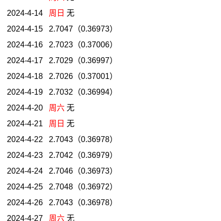
2024-4-14
周日
无
2024-4-15 2.7047（0.36973）
2024-4-16 2.7023（0.37006）
2024-4-17 2.7029（0.36997）
2024-4-18 2.7026（0.37001）
2024-4-19 2.7032（0.36994）
2024-4-20
周六
无
2024-4-21
周日
无
2024-4-22 2.7043（0.36978）
2024-4-23 2.7042（0.36979）
2024-4-24 2.7046（0.36973）
2024-4-25 2.7048（0.36972）
2024-4-26 2.7043（0.36978）
2024-4-27
周六
无