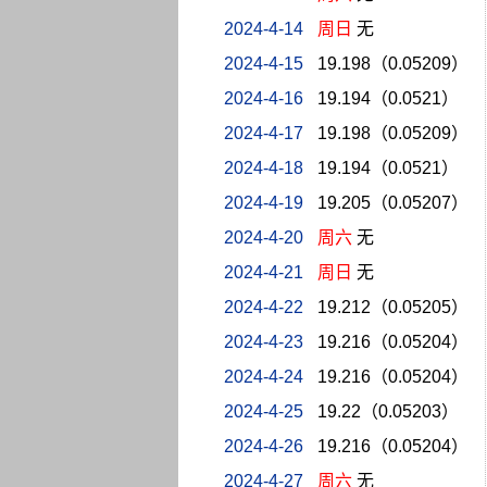
2024-4-14
周日
无
2024-4-15
19.198（0.05209）
2024-4-16
19.194（0.0521）
2024-4-17
19.198（0.05209）
2024-4-18
19.194（0.0521）
2024-4-19
19.205（0.05207）
2024-4-20
周六
无
2024-4-21
周日
无
2024-4-22
19.212（0.05205）
2024-4-23
19.216（0.05204）
2024-4-24
19.216（0.05204）
2024-4-25
19.22（0.05203）
2024-4-26
19.216（0.05204）
2024-4-27
周六
无