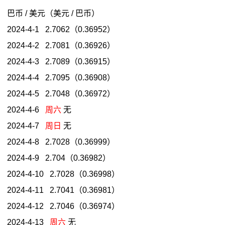
巴币 / 美元（美元 / 巴币）
2024-4-1 2.7062（0.36952）
2024-4-2 2.7081（0.36926）
2024-4-3 2.7089（0.36915）
2024-4-4 2.7095（0.36908）
2024-4-5 2.7048（0.36972）
2024-4-6
周六
无
2024-4-7
周日
无
2024-4-8 2.7028（0.36999）
2024-4-9 2.704（0.36982）
2024-4-10 2.7028（0.36998）
2024-4-11 2.7041（0.36981）
2024-4-12 2.7046（0.36974）
2024-4-13
周六
无