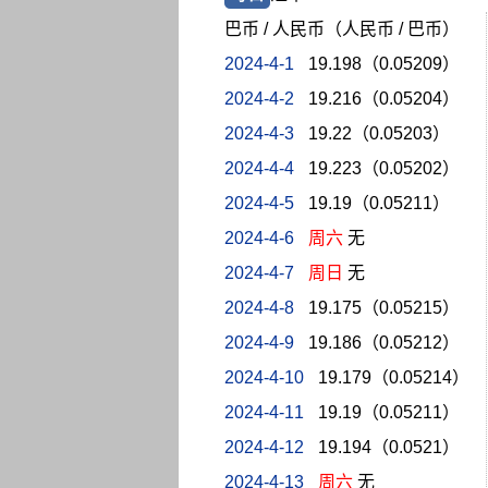
巴币 / 人民币（人民币 / 巴币）
2024-4-1
19.198（0.05209）
2024-4-2
19.216（0.05204）
2024-4-3
19.22（0.05203）
2024-4-4
19.223（0.05202）
2024-4-5
19.19（0.05211）
2024-4-6
周六
无
2024-4-7
周日
无
2024-4-8
19.175（0.05215）
2024-4-9
19.186（0.05212）
2024-4-10
19.179（0.05214）
2024-4-11
19.19（0.05211）
2024-4-12
19.194（0.0521）
2024-4-13
周六
无