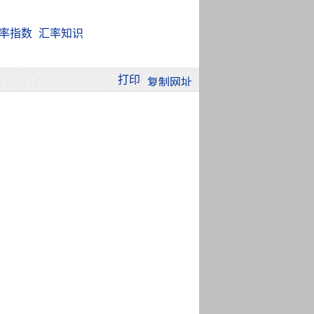
率指数
汇率知识
打印