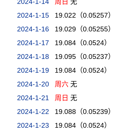
2024-1-14
周日
无
2024-1-15
19.022（0.05257）
2024-1-16
19.029（0.05255）
2024-1-17
19.084（0.0524）
2024-1-18
19.095（0.05237）
2024-1-19
19.084（0.0524）
2024-1-20
周六
无
2024-1-21
周日
无
2024-1-22
19.088（0.05239）
2024-1-23
19.084（0.0524）