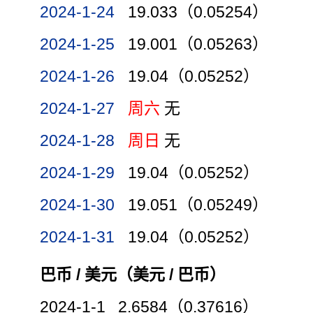
2024-1-24
19.033（0.05254）
2024-1-25
19.001（0.05263）
2024-1-26
19.04（0.05252）
2024-1-27
周六
无
2024-1-28
周日
无
2024-1-29
19.04（0.05252）
2024-1-30
19.051（0.05249）
2024-1-31
19.04（0.05252）
巴币 / 美元（美元 / 巴币）
2024-1-1 2.6584（0.37616）