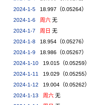
2024-1-5
18.997（0.05264）
2024-1-6
周六
无
2024-1-7
周日
无
2024-1-8
18.954（0.05276）
2024-1-9
18.986（0.05267）
2024-1-10
19.015（0.05259）
2024-1-11
19.029（0.05255）
2024-1-12
19.004（0.05262）
2024-1-13
周六
无