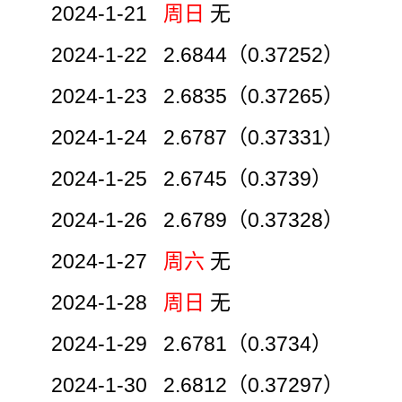
2024-1-21
周日
无
2024-1-22 2.6844（0.37252）
2024-1-23 2.6835（0.37265）
2024-1-24 2.6787（0.37331）
2024-1-25 2.6745（0.3739）
2024-1-26 2.6789（0.37328）
2024-1-27
周六
无
2024-1-28
周日
无
2024-1-29 2.6781（0.3734）
2024-1-30 2.6812（0.37297）