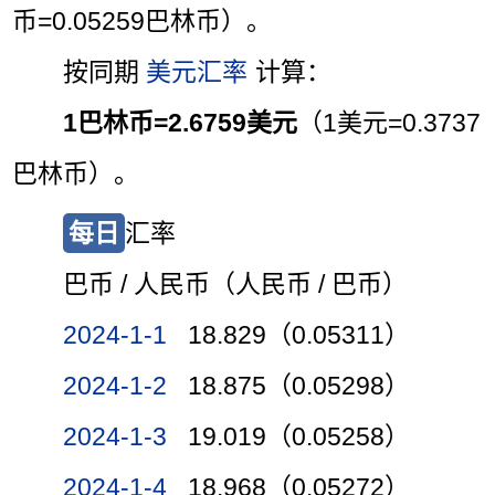
币=0.05259巴林币）。
按同期
美元汇率
计算：
1巴林币=2.6759美元
（1美元=0.3737
巴林币）。
每日
汇率
巴币 / 人民币（人民币 / 巴币）
2024-1-1
18.829（0.05311）
2024-1-2
18.875（0.05298）
2024-1-3
19.019（0.05258）
2024-1-4
18.968（0.05272）