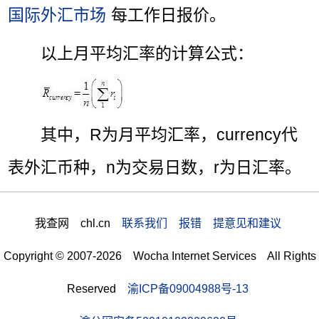
国际外汇市场
每工作日报价。
以上月平均汇率的计算公式：
其中，R为月平均汇率，currency代
表外汇币种，n为交易日数，r为日汇率。
我查网 chl.cn
联系我们 报错 提意见和建议
Copyright © 2007-2026 Wocha Internet Services All Rights
Reserved
渝ICP备09004988号-13