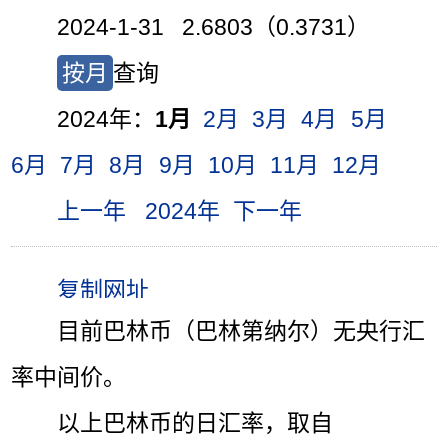
2024-1-31 2.6803（0.3731）
按月
查询
2024年：
1月
2月
3月
4月
5月
6月
7月
8月
9月
10月
11月
12月
上一年
2024年
下一年
目前巴林币（巴林第纳尔）无央行汇
率中间价。
以上巴林币的日汇率，取自