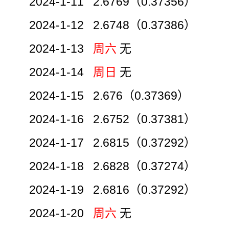
2024-1-11 2.6769（0.37356）
2024-1-12 2.6748（0.37386）
2024-1-13
周六
无
2024-1-14
周日
无
2024-1-15 2.676（0.37369）
2024-1-16 2.6752（0.37381）
2024-1-17 2.6815（0.37292）
2024-1-18 2.6828（0.37274）
2024-1-19 2.6816（0.37292）
2024-1-20
周六
无