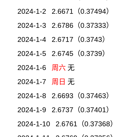
2024-1-2 2.6671（0.37494）
2024-1-3 2.6786（0.37333）
2024-1-4 2.6717（0.3743）
2024-1-5 2.6745（0.3739）
2024-1-6
周六
无
2024-1-7
周日
无
2024-1-8 2.6693（0.37463）
2024-1-9 2.6737（0.37401）
2024-1-10 2.6761（0.37368）