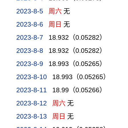
2023-8-5
周六
无
2023-8-6
周日
无
2023-8-7
18.932（0.05282）
2023-8-8
18.932（0.05282）
2023-8-9
18.993（0.05265）
2023-8-10
18.993（0.05265）
2023-8-11
18.99（0.05266）
2023-8-12
周六
无
2023-8-13
周日
无