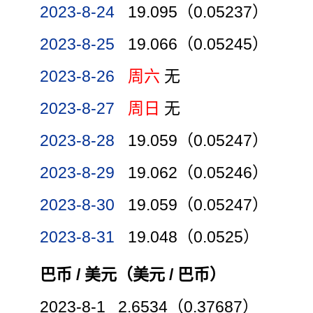
2023-8-24
19.095（0.05237）
2023-8-25
19.066（0.05245）
2023-8-26
周六
无
2023-8-27
周日
无
2023-8-28
19.059（0.05247）
2023-8-29
19.062（0.05246）
2023-8-30
19.059（0.05247）
2023-8-31
19.048（0.0525）
巴币 / 美元（美元 / 巴币）
2023-8-1 2.6534（0.37687）