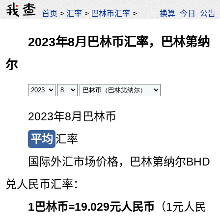
首页
>
汇率
>
巴林币汇率
>
换算
今日
公告
2023年8月巴林币汇率，巴林第纳
尔
2023年8月巴林币
平均
汇率
国际外汇市场价格，巴林第纳尔BHD
兑人民币汇率：
1巴林币=
19.029元人民币
（1元人民