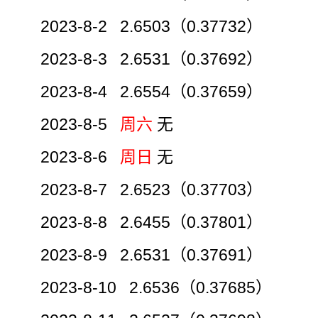
2023-8-2 2.6503（0.37732）
2023-8-3 2.6531（0.37692）
2023-8-4 2.6554（0.37659）
2023-8-5
周六
无
2023-8-6
周日
无
2023-8-7 2.6523（0.37703）
2023-8-8 2.6455（0.37801）
2023-8-9 2.6531（0.37691）
2023-8-10 2.6536（0.37685）