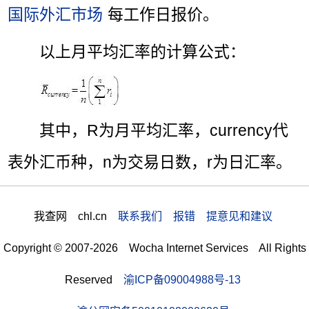
国际外汇市场
每工作日报价。
以上月平均汇率的计算公式：
其中，R为月平均汇率，currency代
表外汇币种，n为交易日数，r为日汇率。
我查网 chl.cn
联系我们 报错 提意见和建议
Copyright © 2007-2026 Wocha Internet Services All Rights
Reserved
渝ICP备09004988号-13