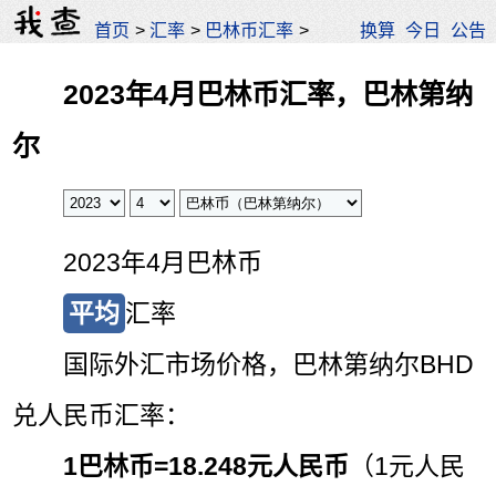
首页
>
汇率
>
巴林币汇率
>
换算
今日
公告
2023年4月巴林币汇率，巴林第纳
尔
2023年4月巴林币
平均
汇率
国际外汇市场价格，巴林第纳尔BHD
兑人民币汇率：
1巴林币=
18.248元人民币
（1元人民