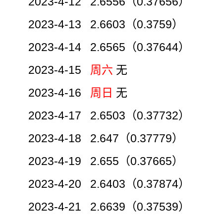
2023-4-12 2.6556（0.37656）
2023-4-13 2.6603（0.3759）
2023-4-14 2.6565（0.37644）
2023-4-15
周六
无
2023-4-16
周日
无
2023-4-17 2.6503（0.37732）
2023-4-18 2.647（0.37779）
2023-4-19 2.655（0.37665）
2023-4-20 2.6403（0.37874）
2023-4-21 2.6639（0.37539）