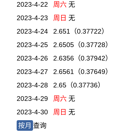
2023-4-22
周六
无
2023-4-23
周日
无
2023-4-24 2.651（0.37722）
2023-4-25 2.6505（0.37728）
2023-4-26 2.6356（0.37942）
2023-4-27 2.6561（0.37649）
2023-4-28 2.65（0.37736）
2023-4-29
周六
无
2023-4-30
周日
无
按月
查询