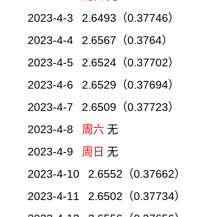
2023-4-3 2.6493（0.37746）
2023-4-4 2.6567（0.3764）
2023-4-5 2.6524（0.37702）
2023-4-6 2.6529（0.37694）
2023-4-7 2.6509（0.37723）
2023-4-8
周六
无
2023-4-9
周日
无
2023-4-10 2.6552（0.37662）
2023-4-11 2.6502（0.37734）