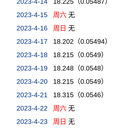
2023-4-14
18.225（0.05487）
2023-4-15
周六
无
2023-4-16
周日
无
2023-4-17
18.202（0.05494）
2023-4-18
18.215（0.0549）
2023-4-19
18.248（0.0548）
2023-4-20
18.215（0.0549）
2023-4-21
18.315（0.0546）
2023-4-22
周六
无
2023-4-23
周日
无