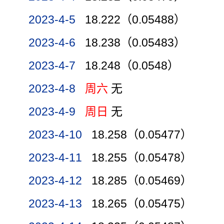
2023-4-5
18.222（0.05488）
2023-4-6
18.238（0.05483）
2023-4-7
18.248（0.0548）
2023-4-8
周六
无
2023-4-9
周日
无
2023-4-10
18.258（0.05477）
2023-4-11
18.255（0.05478）
2023-4-12
18.285（0.05469）
2023-4-13
18.265（0.05475）