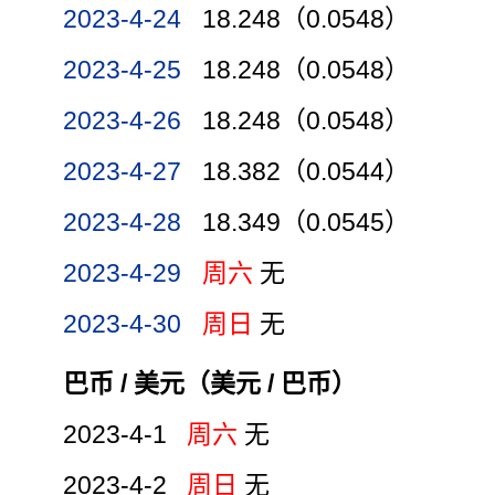
2023-4-24
18.248（0.0548）
2023-4-25
18.248（0.0548）
2023-4-26
18.248（0.0548）
2023-4-27
18.382（0.0544）
2023-4-28
18.349（0.0545）
2023-4-29
周六
无
2023-4-30
周日
无
巴币 / 美元（美元 / 巴币）
2023-4-1
周六
无
2023-4-2
周日
无