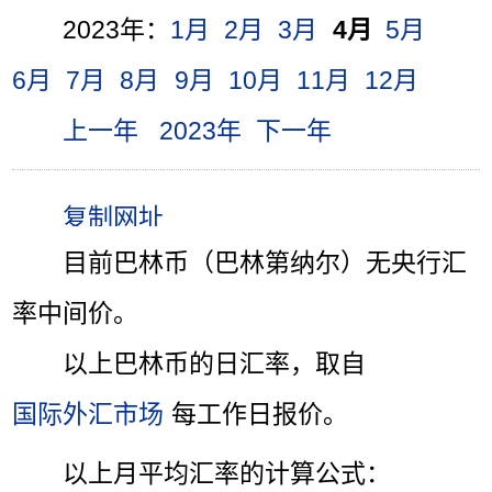
2023年：
1月
2月
3月
4月
5月
6月
7月
8月
9月
10月
11月
12月
上一年
2023年
下一年
目前巴林币（巴林第纳尔）无央行汇
率中间价。
以上巴林币的日汇率，取自
国际外汇市场
每工作日报价。
以上月平均汇率的计算公式：