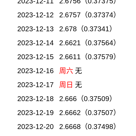
2023-12-11 2.6756（0.37375）
2023-12-12 2.6757（0.37374）
2023-12-13 2.678（0.37341）
2023-12-14 2.6621（0.37564）
2023-12-15 2.6611（0.37579）
2023-12-16
周六
无
2023-12-17
周日
无
2023-12-18 2.666（0.37509）
2023-12-19 2.6662（0.37507）
2023-12-20 2.6668（0.37498）