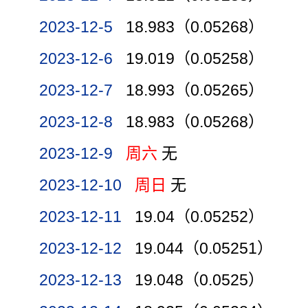
2023-12-5
18.983（0.05268）
2023-12-6
19.019（0.05258）
2023-12-7
18.993（0.05265）
2023-12-8
18.983（0.05268）
2023-12-9
周六
无
2023-12-10
周日
无
2023-12-11
19.04（0.05252）
2023-12-12
19.044（0.05251）
2023-12-13
19.048（0.0525）