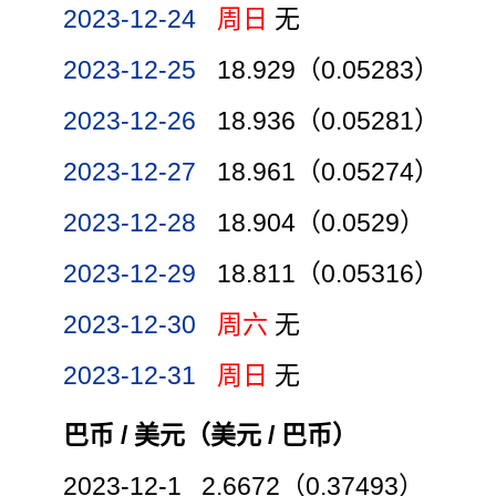
2023-12-24
周日
无
2023-12-25
18.929（0.05283）
2023-12-26
18.936（0.05281）
2023-12-27
18.961（0.05274）
2023-12-28
18.904（0.0529）
2023-12-29
18.811（0.05316）
2023-12-30
周六
无
2023-12-31
周日
无
巴币 / 美元（美元 / 巴币）
2023-12-1 2.6672（0.37493）