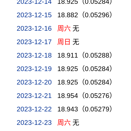
2023-12-14
18.925（0.05284）
2023-12-15
18.882（0.05296）
2023-12-16
周六
无
2023-12-17
周日
无
2023-12-18
18.911（0.05288）
2023-12-19
18.925（0.05284）
2023-12-20
18.925（0.05284）
2023-12-21
18.954（0.05276）
2023-12-22
18.943（0.05279）
2023-12-23
周六
无