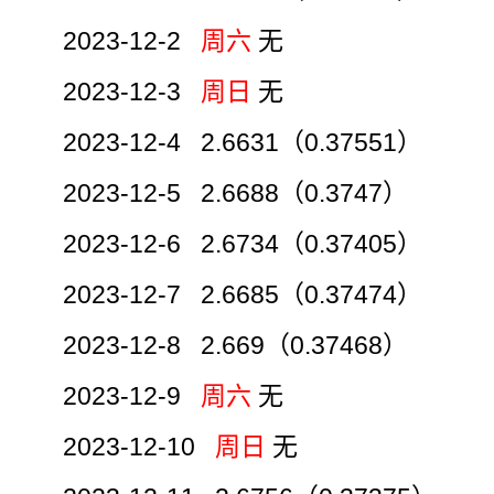
2023-12-2
周六
无
2023-12-3
周日
无
2023-12-4 2.6631（0.37551）
2023-12-5 2.6688（0.3747）
2023-12-6 2.6734（0.37405）
2023-12-7 2.6685（0.37474）
2023-12-8 2.669（0.37468）
2023-12-9
周六
无
2023-12-10
周日
无