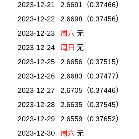
2023-12-21 2.6691（0.37466）
2023-12-22 2.6698（0.37456）
2023-12-23
周六
无
2023-12-24
周日
无
2023-12-25 2.6656（0.37515）
2023-12-26 2.6683（0.37477）
2023-12-27 2.6705（0.37446）
2023-12-28 2.6635（0.37545）
2023-12-29 2.6559（0.37652）
2023-12-30
周六
无