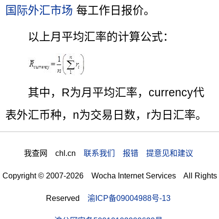
国际外汇市场
每工作日报价。
以上月平均汇率的计算公式：
其中，R为月平均汇率，currency代
表外汇币种，n为交易日数，r为日汇率。
我查网 chl.cn
联系我们 报错 提意见和建议
Copyright © 2007-2026 Wocha Internet Services All Rights
Reserved
渝ICP备09004988号-13