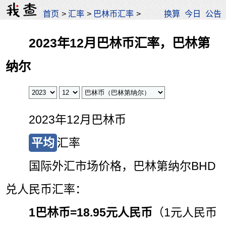
首页
>
汇率
>
巴林币汇率
>
换算
今日
公告
2023年12月巴林币汇率，巴林第
纳尔
2023年12月巴林币
平均
汇率
国际外汇市场价格，巴林第纳尔BHD
兑人民币汇率：
1巴林币=
18.95元人民币
（1元人民币