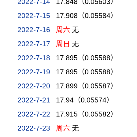
2022-7-14
17.848（0.05603）
2022-7-15
17.908（0.05584）
2022-7-16
周六
无
2022-7-17
周日
无
2022-7-18
17.895（0.05588）
2022-7-19
17.895（0.05588）
2022-7-20
17.899（0.05587）
2022-7-21
17.94（0.05574）
2022-7-22
17.915（0.05582）
2022-7-23
周六
无