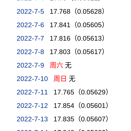
2022-7-5
17.768（0.05628）
2022-7-6
17.841（0.05605）
2022-7-7
17.816（0.05613）
2022-7-8
17.803（0.05617）
2022-7-9
周六
无
2022-7-10
周日
无
2022-7-11
17.765（0.05629）
2022-7-12
17.854（0.05601）
2022-7-13
17.835（0.05607）