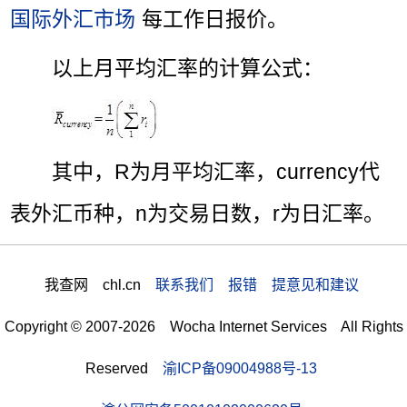
国际外汇市场
每工作日报价。
以上月平均汇率的计算公式：
其中，R为月平均汇率，currency代
表外汇币种，n为交易日数，r为日汇率。
我查网 chl.cn
联系我们 报错 提意见和建议
Copyright © 2007-2026 Wocha Internet Services All Rights
Reserved
渝ICP备09004988号-13