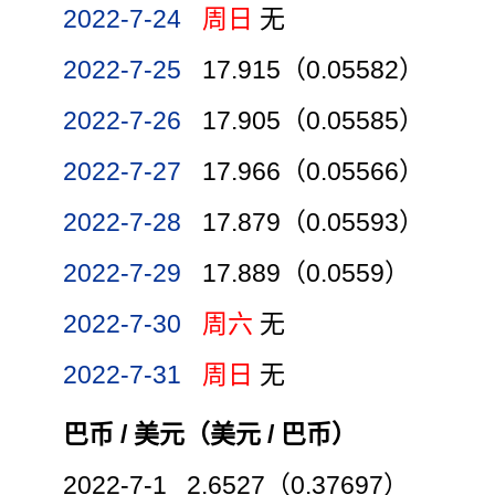
2022-7-24
周日
无
2022-7-25
17.915（0.05582）
2022-7-26
17.905（0.05585）
2022-7-27
17.966（0.05566）
2022-7-28
17.879（0.05593）
2022-7-29
17.889（0.0559）
2022-7-30
周六
无
2022-7-31
周日
无
巴币 / 美元（美元 / 巴币）
2022-7-1 2.6527（0.37697）