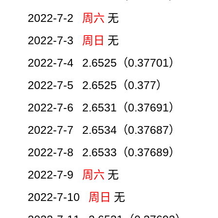
2022-7-2
周六
无
2022-7-3
周日
无
2022-7-4 2.6525（0.37701）
2022-7-5 2.6525（0.377）
2022-7-6 2.6531（0.37691）
2022-7-7 2.6534（0.37687）
2022-7-8 2.6533（0.37689）
2022-7-9
周六
无
2022-7-10
周日
无