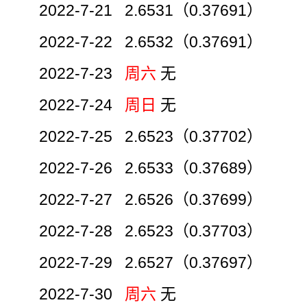
2022-7-21 2.6531（0.37691）
2022-7-22 2.6532（0.37691）
2022-7-23
周六
无
2022-7-24
周日
无
2022-7-25 2.6523（0.37702）
2022-7-26 2.6533（0.37689）
2022-7-27 2.6526（0.37699）
2022-7-28 2.6523（0.37703）
2022-7-29 2.6527（0.37697）
2022-7-30
周六
无