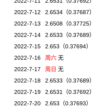
2022-7-11 2.6531（0.37692）
2022-7-12 2.6534（0.37687）
2022-7-13 2.6508（0.37725）
2022-7-14 2.6533（0.37689）
2022-7-15 2.653（0.37694）
2022-7-16
周六
无
2022-7-17
周日
无
2022-7-18 2.6533（0.37689）
2022-7-19 2.6531（0.37692）
2022-7-20 2.653（0.37693）