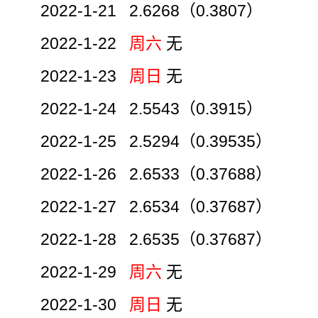
2022-1-21 2.6268（0.3807）
2022-1-22
周六
无
2022-1-23
周日
无
2022-1-24 2.5543（0.3915）
2022-1-25 2.5294（0.39535）
2022-1-26 2.6533（0.37688）
2022-1-27 2.6534（0.37687）
2022-1-28 2.6535（0.37687）
2022-1-29
周六
无
2022-1-30
周日
无