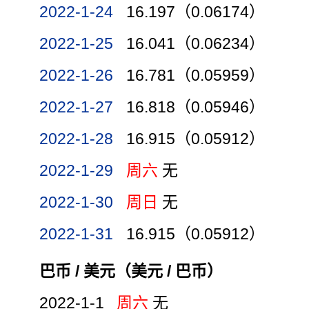
2022-1-24
16.197（0.06174）
2022-1-25
16.041（0.06234）
2022-1-26
16.781（0.05959）
2022-1-27
16.818（0.05946）
2022-1-28
16.915（0.05912）
2022-1-29
周六
无
2022-1-30
周日
无
2022-1-31
16.915（0.05912）
巴币 / 美元（美元 / 巴币）
2022-1-1
周六
无