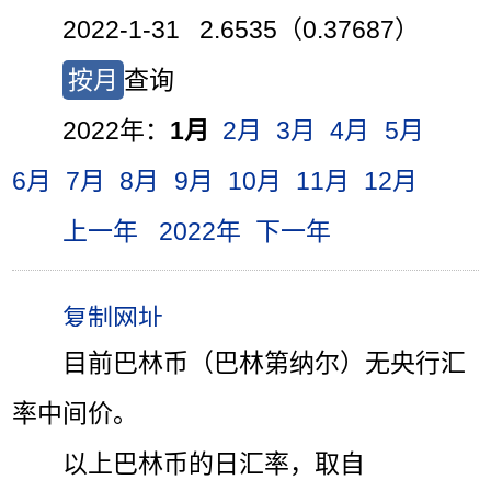
2022-1-31 2.6535（0.37687）
按月
查询
2022年：
1月
2月
3月
4月
5月
6月
7月
8月
9月
10月
11月
12月
上一年
2022年
下一年
目前巴林币（巴林第纳尔）无央行汇
率中间价。
以上巴林币的日汇率，取自