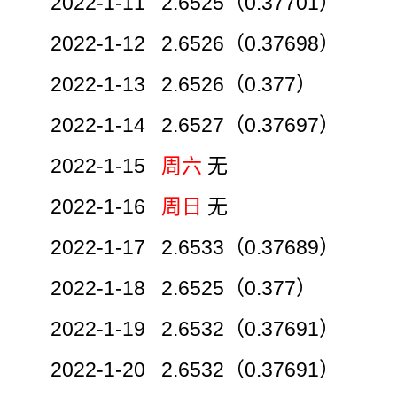
2022-1-11 2.6525（0.37701）
2022-1-12 2.6526（0.37698）
2022-1-13 2.6526（0.377）
2022-1-14 2.6527（0.37697）
2022-1-15
周六
无
2022-1-16
周日
无
2022-1-17 2.6533（0.37689）
2022-1-18 2.6525（0.377）
2022-1-19 2.6532（0.37691）
2022-1-20 2.6532（0.37691）