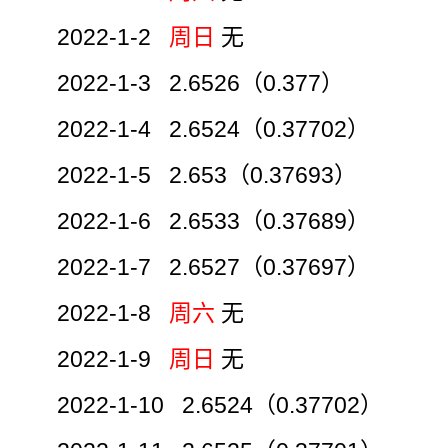
2022-1-2
周日
无
2022-1-3 2.6526（0.377）
2022-1-4 2.6524（0.37702）
2022-1-5 2.653（0.37693）
2022-1-6 2.6533（0.37689）
2022-1-7 2.6527（0.37697）
2022-1-8
周六
无
2022-1-9
周日
无
2022-1-10 2.6524（0.37702）