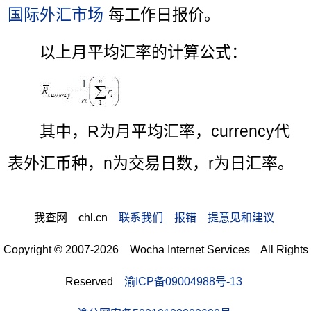
国际外汇市场
每工作日报价。
以上月平均汇率的计算公式：
其中，R为月平均汇率，currency代
表外汇币种，n为交易日数，r为日汇率。
我查网 chl.cn
联系我们 报错 提意见和建议
Copyright © 2007-2026 Wocha Internet Services All Rights
Reserved
渝ICP备09004988号-13