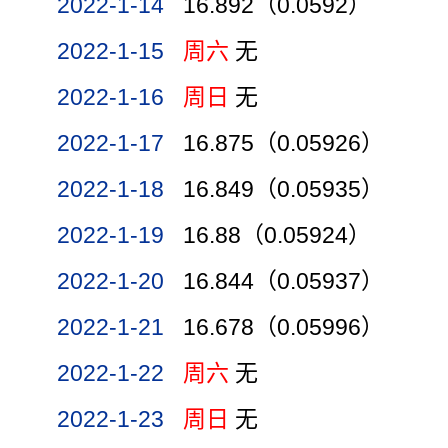
2022-1-14
16.892（0.0592）
2022-1-15
周六
无
2022-1-16
周日
无
2022-1-17
16.875（0.05926）
2022-1-18
16.849（0.05935）
2022-1-19
16.88（0.05924）
2022-1-20
16.844（0.05937）
2022-1-21
16.678（0.05996）
2022-1-22
周六
无
2022-1-23
周日
无