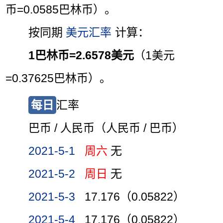
币=0.0585巴林币）。
按同期
美元汇率
计算：
1巴林币=2.6578美元
（1美元
=0.37625巴林币）。
每日
汇率
巴币 / 人民币（人民币 / 巴币）
2021-5-1
周六
无
2021-5-2
周日
无
2021-5-3
17.176（0.05822）
2021-5-4
17.176（0.05822）