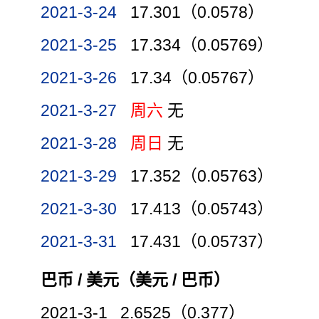
2021-3-24
17.301（0.0578）
2021-3-25
17.334（0.05769）
2021-3-26
17.34（0.05767）
2021-3-27
周六
无
2021-3-28
周日
无
2021-3-29
17.352（0.05763）
2021-3-30
17.413（0.05743）
2021-3-31
17.431（0.05737）
巴币 / 美元（美元 / 巴币）
2021-3-1 2.6525（0.377）