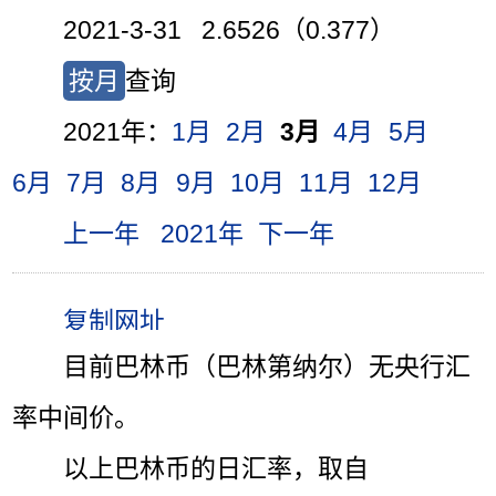
2021-3-31 2.6526（0.377）
按月
查询
2021年：
1月
2月
3月
4月
5月
6月
7月
8月
9月
10月
11月
12月
上一年
2021年
下一年
目前巴林币（巴林第纳尔）无央行汇
率中间价。
以上巴林币的日汇率，取自