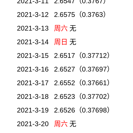
2021-3-11 2.6547（0.3767）
2021-3-12 2.6575（0.3763）
2021-3-13
周六
无
2021-3-14
周日
无
2021-3-15 2.6517（0.37712）
2021-3-16 2.6527（0.37697）
2021-3-17 2.6552（0.37661）
2021-3-18 2.6523（0.37702）
2021-3-19 2.6526（0.37698）
2021-3-20
周六
无