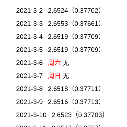
2021-3-2 2.6524（0.37702）
2021-3-3 2.6553（0.37661）
2021-3-4 2.6519（0.37709）
2021-3-5 2.6519（0.37709）
2021-3-6
周六
无
2021-3-7
周日
无
2021-3-8 2.6518（0.37711）
2021-3-9 2.6516（0.37713）
2021-3-10 2.6523（0.37703）