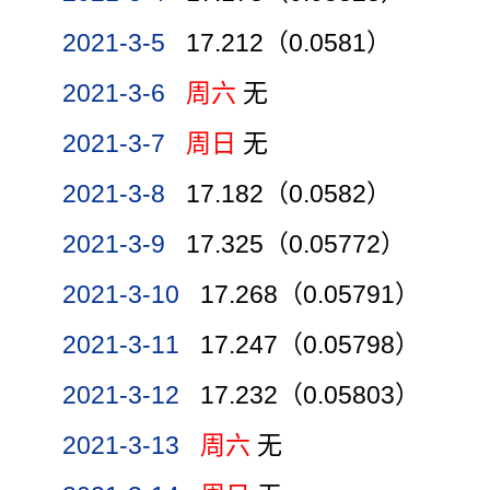
2021-3-5
17.212（0.0581）
2021-3-6
周六
无
2021-3-7
周日
无
2021-3-8
17.182（0.0582）
2021-3-9
17.325（0.05772）
2021-3-10
17.268（0.05791）
2021-3-11
17.247（0.05798）
2021-3-12
17.232（0.05803）
2021-3-13
周六
无