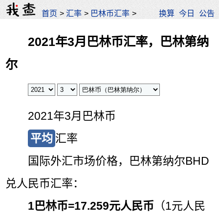
首页
>
汇率
>
巴林币汇率
>
换算
今日
公告
2021年3月巴林币汇率，巴林第纳
尔
2021年3月巴林币
平均
汇率
国际外汇市场价格，巴林第纳尔BHD
兑人民币汇率：
1巴林币=
17.259元人民币
（1元人民