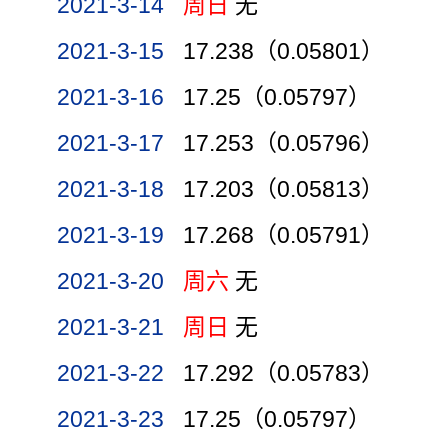
2021-3-14
周日
无
2021-3-15
17.238（0.05801）
2021-3-16
17.25（0.05797）
2021-3-17
17.253（0.05796）
2021-3-18
17.203（0.05813）
2021-3-19
17.268（0.05791）
2021-3-20
周六
无
2021-3-21
周日
无
2021-3-22
17.292（0.05783）
2021-3-23
17.25（0.05797）