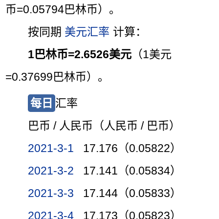
币=0.05794巴林币）。
按同期
美元汇率
计算：
1巴林币=2.6526美元
（1美元
=0.37699巴林币）。
每日
汇率
巴币 / 人民币（人民币 / 巴币）
2021-3-1
17.176（0.05822）
2021-3-2
17.141（0.05834）
2021-3-3
17.144（0.05833）
2021-3-4
17.173（0.05823）