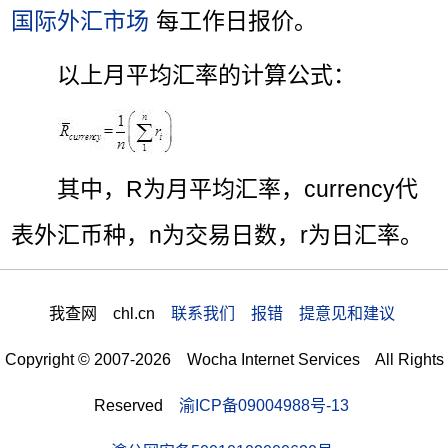
国际外汇市场
每工作日报价。
以上月平均汇率的计算公式：
其中，R为月平均汇率，currency代
表外汇币种，n为交易日数，r为日汇率。
我查网 chl.cn
联系我们 报错 提意见和建议
Copyright © 2007-2026 Wocha Internet Services All Rights
Reserved
渝ICP备09004988号-13