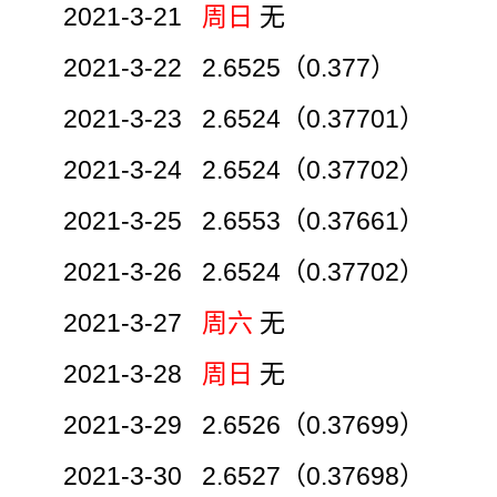
2021-3-21
周日
无
2021-3-22 2.6525（0.377）
2021-3-23 2.6524（0.37701）
2021-3-24 2.6524（0.37702）
2021-3-25 2.6553（0.37661）
2021-3-26 2.6524（0.37702）
2021-3-27
周六
无
2021-3-28
周日
无
2021-3-29 2.6526（0.37699）
2021-3-30 2.6527（0.37698）