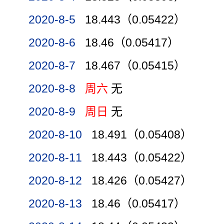
2020-8-5
18.443（0.05422）
2020-8-6
18.46（0.05417）
2020-8-7
18.467（0.05415）
2020-8-8
周六
无
2020-8-9
周日
无
2020-8-10
18.491（0.05408）
2020-8-11
18.443（0.05422）
2020-8-12
18.426（0.05427）
2020-8-13
18.46（0.05417）