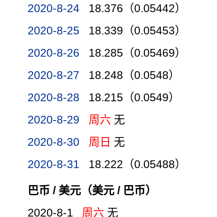
2020-8-24
18.376（0.05442）
2020-8-25
18.339（0.05453）
2020-8-26
18.285（0.05469）
2020-8-27
18.248（0.0548）
2020-8-28
18.215（0.0549）
2020-8-29
周六
无
2020-8-30
周日
无
2020-8-31
18.222（0.05488）
巴币 / 美元（美元 / 巴币）
2020-8-1
周六
无