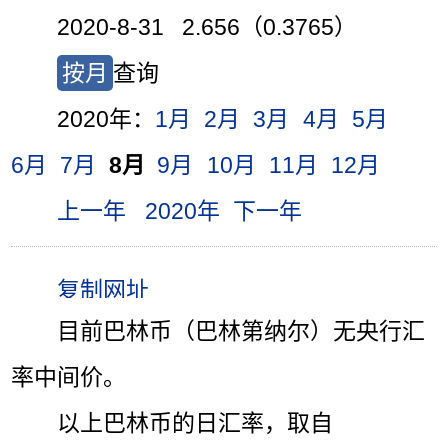
2020-8-31 2.656（0.3765）
按月
查询
2020年：
1月
2月
3月
4月
5月
6月
7月
8月
9月
10月
11月
12月
上一年
2020年
下一年
目前巴林币（巴林第纳尔）无央行汇
率中间价。
以上巴林币的日汇率，取自