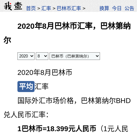
首页
>
汇率
>
巴林币汇率
>
换算
今日
公告
2020年8月巴林币汇率，巴林第纳
尔
2020年8月巴林币
平均
汇率
国际外汇市场价格，巴林第纳尔BHD
兑人民币汇率：
1巴林币=
18.399元人民币
（1元人民