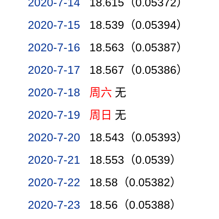
2020-7-14
18.615（0.05372）
2020-7-15
18.539（0.05394）
2020-7-16
18.563（0.05387）
2020-7-17
18.567（0.05386）
2020-7-18
周六
无
2020-7-19
周日
无
2020-7-20
18.543（0.05393）
2020-7-21
18.553（0.0539）
2020-7-22
18.58（0.05382）
2020-7-23
18.56（0.05388）