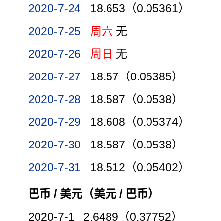
2020-7-24
18.653（0.05361）
2020-7-25
周六
无
2020-7-26
周日
无
2020-7-27
18.57（0.05385）
2020-7-28
18.587（0.0538）
2020-7-29
18.608（0.05374）
2020-7-30
18.587（0.0538）
2020-7-31
18.512（0.05402）
巴币 / 美元（美元 / 巴币）
2020-7-1 2.6489（0.37752）