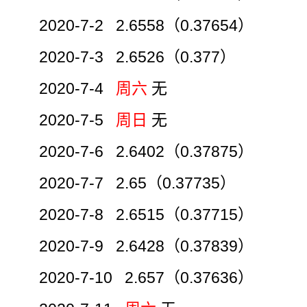
2020-7-2 2.6558（0.37654）
2020-7-3 2.6526（0.377）
2020-7-4
周六
无
2020-7-5
周日
无
2020-7-6 2.6402（0.37875）
2020-7-7 2.65（0.37735）
2020-7-8 2.6515（0.37715）
2020-7-9 2.6428（0.37839）
2020-7-10 2.657（0.37636）