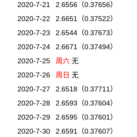
2020-7-21 2.6556（0.37656）
2020-7-22 2.6651（0.37522）
2020-7-23 2.6544（0.37673）
2020-7-24 2.6671（0.37494）
2020-7-25
周六
无
2020-7-26
周日
无
2020-7-27 2.6518（0.37711）
2020-7-28 2.6593（0.37604）
2020-7-29 2.6595（0.37601）
2020-7-30 2.6591（0.37607）