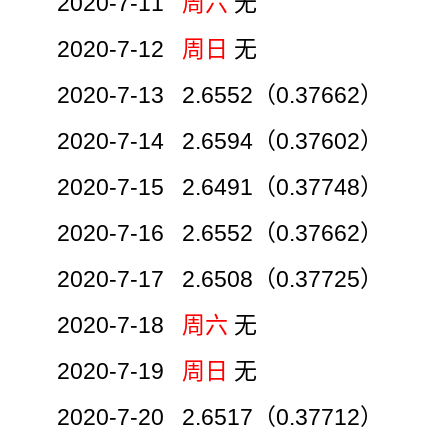
2020-7-11
周六
无
2020-7-12
周日
无
2020-7-13 2.6552（0.37662）
2020-7-14 2.6594（0.37602）
2020-7-15 2.6491（0.37748）
2020-7-16 2.6552（0.37662）
2020-7-17 2.6508（0.37725）
2020-7-18
周六
无
2020-7-19
周日
无
2020-7-20 2.6517（0.37712）