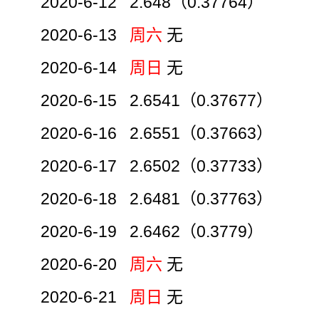
2020-6-12 2.648（0.37764）
2020-6-13
周六
无
2020-6-14
周日
无
2020-6-15 2.6541（0.37677）
2020-6-16 2.6551（0.37663）
2020-6-17 2.6502（0.37733）
2020-6-18 2.6481（0.37763）
2020-6-19 2.6462（0.3779）
2020-6-20
周六
无
2020-6-21
周日
无