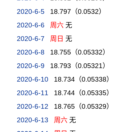
2020-6-5
18.797（0.0532）
2020-6-6
周六
无
2020-6-7
周日
无
2020-6-8
18.755（0.05332）
2020-6-9
18.793（0.05321）
2020-6-10
18.734（0.05338）
2020-6-11
18.744（0.05335）
2020-6-12
18.765（0.05329）
2020-6-13
周六
无