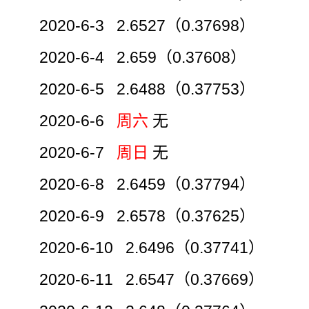
2020-6-3 2.6527（0.37698）
2020-6-4 2.659（0.37608）
2020-6-5 2.6488（0.37753）
2020-6-6
周六
无
2020-6-7
周日
无
2020-6-8 2.6459（0.37794）
2020-6-9 2.6578（0.37625）
2020-6-10 2.6496（0.37741）
2020-6-11 2.6547（0.37669）