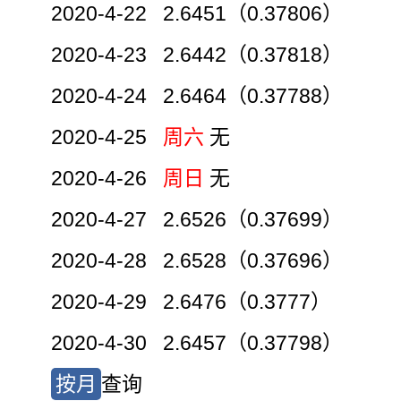
2020-4-22 2.6451（0.37806）
2020-4-23 2.6442（0.37818）
2020-4-24 2.6464（0.37788）
2020-4-25
周六
无
2020-4-26
周日
无
2020-4-27 2.6526（0.37699）
2020-4-28 2.6528（0.37696）
2020-4-29 2.6476（0.3777）
2020-4-30 2.6457（0.37798）
按月
查询