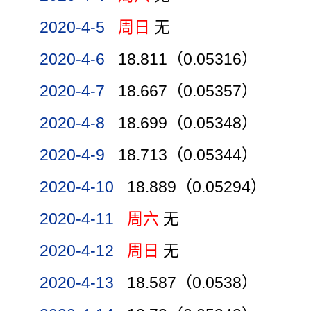
2020-4-5
周日
无
2020-4-6
18.811（0.05316）
2020-4-7
18.667（0.05357）
2020-4-8
18.699（0.05348）
2020-4-9
18.713（0.05344）
2020-4-10
18.889（0.05294）
2020-4-11
周六
无
2020-4-12
周日
无
2020-4-13
18.587（0.0538）