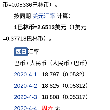
币=0.05336巴林币）。
按同期
美元汇率
计算：
1巴林币=2.6513美元
（1美元
=0.37718巴林币）。
每日
汇率
巴币 / 人民币（人民币 / 巴币）
2020-4-1
18.797（0.0532）
2020-4-2
18.825（0.05312）
2020-4-3
18.808（0.05317）
2020-4-4
周六
无