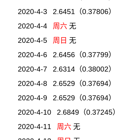
2020-4-3 2.6451（0.37806）
2020-4-4
周六
无
2020-4-5
周日
无
2020-4-6 2.6456（0.37799）
2020-4-7 2.6314（0.38002）
2020-4-8 2.6529（0.37694）
2020-4-9 2.6529（0.37694）
2020-4-10 2.6849（0.37245）
2020-4-11
周六
无