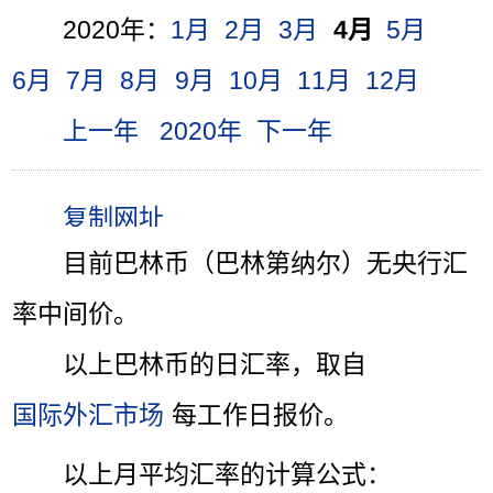
2020年：
1月
2月
3月
4月
5月
6月
7月
8月
9月
10月
11月
12月
上一年
2020年
下一年
目前巴林币（巴林第纳尔）无央行汇
率中间价。
以上巴林币的日汇率，取自
国际外汇市场
每工作日报价。
以上月平均汇率的计算公式：