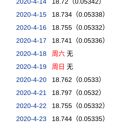
2020-4-14
18.72（0.05342）
2020-4-15
18.734（0.05338）
2020-4-16
18.755（0.05332）
2020-4-17
18.741（0.05336）
2020-4-18
周六
无
2020-4-19
周日
无
2020-4-20
18.762（0.0533）
2020-4-21
18.797（0.0532）
2020-4-22
18.755（0.05332）
2020-4-23
18.744（0.05335）