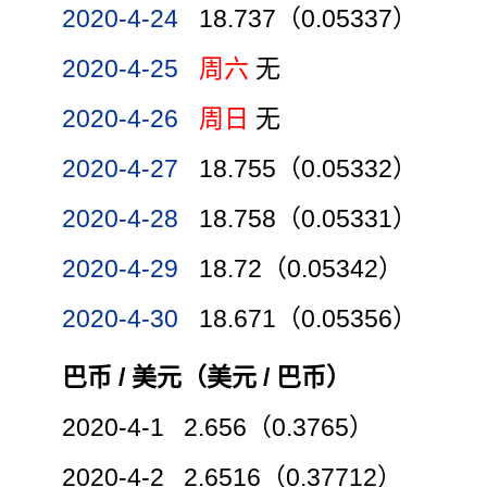
2020-4-24
18.737（0.05337）
2020-4-25
周六
无
2020-4-26
周日
无
2020-4-27
18.755（0.05332）
2020-4-28
18.758（0.05331）
2020-4-29
18.72（0.05342）
2020-4-30
18.671（0.05356）
巴币 / 美元（美元 / 巴币）
2020-4-1 2.656（0.3765）
2020-4-2 2.6516（0.37712）