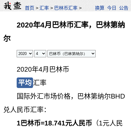
首页
>
汇率
>
巴林币汇率
>
换算
今日
公告
2020年4月巴林币汇率，巴林第纳
尔
2020年4月巴林币
平均
汇率
国际外汇市场价格，巴林第纳尔BHD
兑人民币汇率：
1巴林币=
18.741元人民币
（1元人民