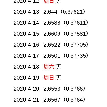
2020-4-12
周日
无
2020-4-13 2.644（0.37821）
2020-4-14 2.6588（0.37611）
2020-4-15 2.6609（0.37581）
2020-4-16 2.6522（0.37705）
2020-4-17 2.6501（0.37735）
2020-4-18
周六
无
2020-4-19
周日
无
2020-4-20 2.6553（0.3766）
2020-4-21 2.6567（0.3764）