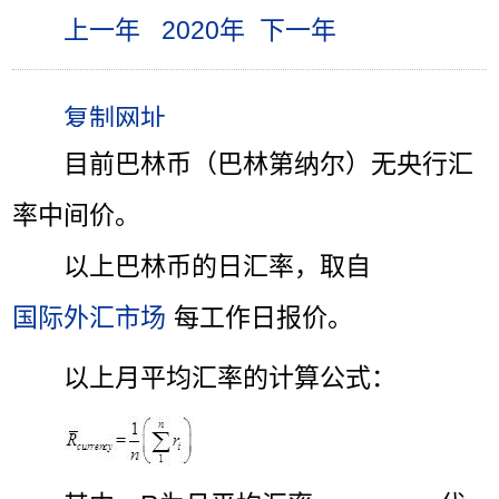
上一年
2020年
下一年
目前巴林币（巴林第纳尔）无央行汇
率中间价。
以上巴林币的日汇率，取自
国际外汇市场
每工作日报价。
以上月平均汇率的计算公式：