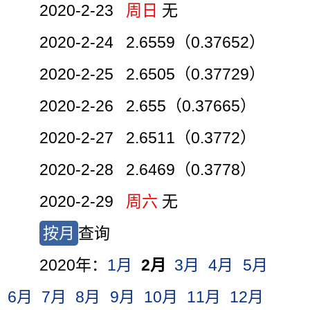
2020-2-23
周日
无
2020-2-24 2.6559（0.37652）
2020-2-25 2.6505（0.37729）
2020-2-26 2.655（0.37665）
2020-2-27 2.6511（0.3772）
2020-2-28 2.6469（0.3778）
2020-2-29
周六
无
按月
查询
2020年：
1月
2月
3月
4月
5月
6月
7月
8月
9月
10月
11月
12月