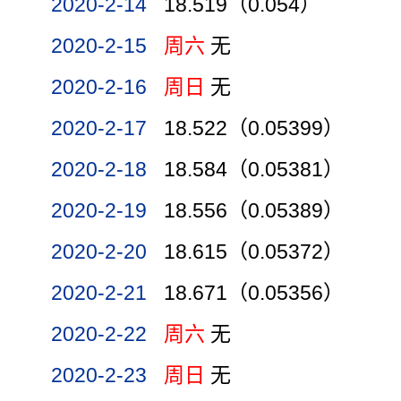
2020-2-14
18.519（0.054）
2020-2-15
周六
无
2020-2-16
周日
无
2020-2-17
18.522（0.05399）
2020-2-18
18.584（0.05381）
2020-2-19
18.556（0.05389）
2020-2-20
18.615（0.05372）
2020-2-21
18.671（0.05356）
2020-2-22
周六
无
2020-2-23
周日
无