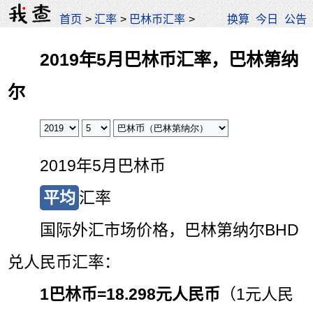
首页
>
汇率
>
巴林币汇率
>
换算
今日
公告
2019年5月巴林币汇率，巴林第纳
尔
2019年5月巴林币
平均
汇率
国际外汇市场价格，巴林第纳尔BHD
兑人民币汇率：
1巴林币=
18.298元人民币
（1元人民