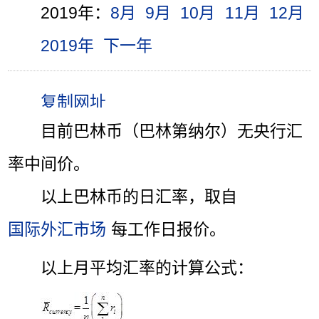
2019年：
8月
9月
10月
11月
12月
2019年
下一年
目前巴林币（巴林第纳尔）无央行汇
率中间价。
以上巴林币的日汇率，取自
国际外汇市场
每工作日报价。
以上月平均汇率的计算公式：